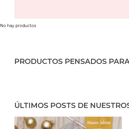
No hay productos
PRODUCTOS PENSADOS PARA
ÚLTIMOS POSTS DE NUESTRO