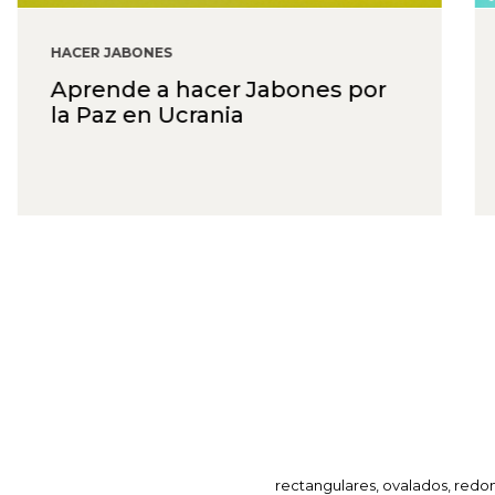
HACER JABONES
Aprende a hacer Jabones por
la Paz en Ucrania
rectangulares, ovalados, redo