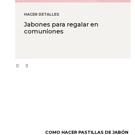
HACER DETALLES
Jabones para regalar en
comuniones
COMO HACER PASTILLAS DE JABÓN