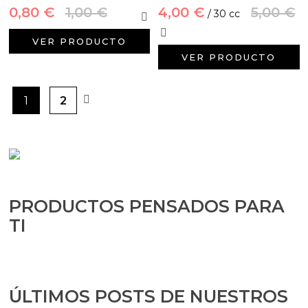
0,80 €
1,00 €
4,00 €
5,00 €
/ 30 cc
VER PRODUCTO
VER PRODUCTO
1
2
PRODUCTOS PENSADOS PARA
TI
ÚLTIMOS POSTS DE NUESTROS