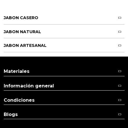
JABON CASERO
JABON NATURAL
JABON ARTESANAL
Materiales
Información general
Condiciones
Blogs