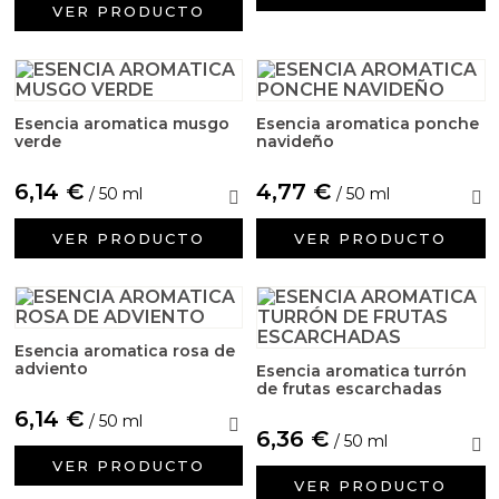
VER PRODUCTO
Esencia aromatica musgo
Esencia aromatica ponche
verde
navideño
6,14 €
4,77 €
/ 50 ml
/ 50 ml
VER PRODUCTO
VER PRODUCTO
Esencia aromatica rosa de
adviento
Esencia aromatica turrón
de frutas escarchadas
6,14 €
/ 50 ml
6,36 €
/ 50 ml
VER PRODUCTO
VER PRODUCTO