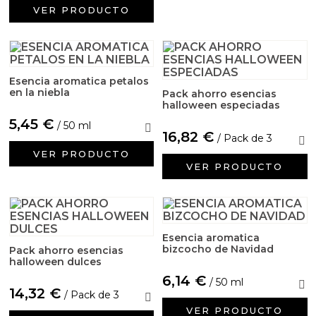
VER PRODUCTO
Esencia aromatica petalos
en la niebla
Pack ahorro esencias
halloween especiadas
5,45 €
/ 50 ml
16,82 €
/ Pack de 3
VER PRODUCTO
VER PRODUCTO
Esencia aromatica
bizcocho de Navidad
Pack ahorro esencias
halloween dulces
6,14 €
/ 50 ml
14,32 €
/ Pack de 3
VER PRODUCTO