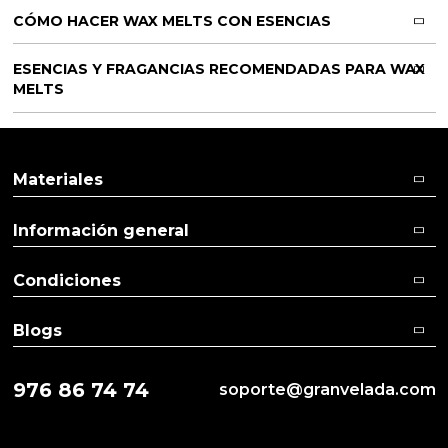
CÓMO HACER WAX MELTS CON ESENCIAS
ESENCIAS Y FRAGANCIAS RECOMENDADAS PARA WAX
MELTS
Materiales
Información general
Condiciones
Blogs
976 86 74 74
soporte@granvelada.com