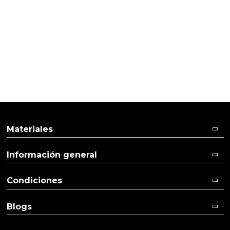
PRODUCTOS PENSADOS PARA
TI
Materiales
Información general
Condiciones
Blogs