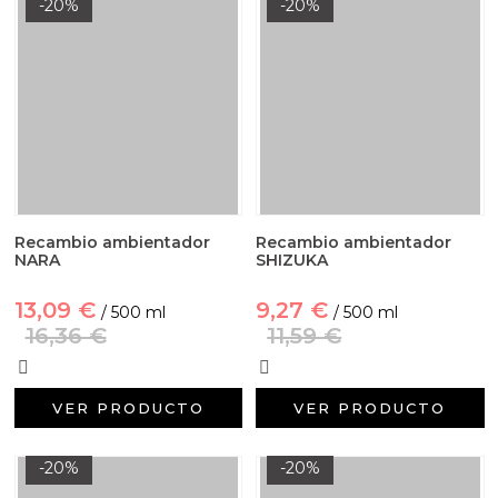
-20%
-20%
Recambio ambientador
Recambio ambientador
NARA
SHIZUKA
13,09 €
9,27 €
/ 500 ml
/ 500 ml
16,36 €
11,59 €
VER PRODUCTO
VER PRODUCTO
-20%
-20%