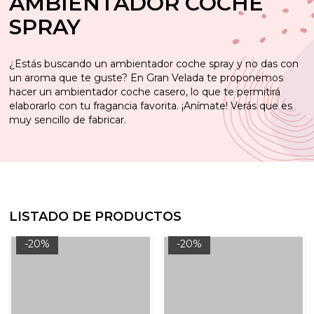
AMBIENTADOR COCHE
SPRAY
¿Estás buscando un ambientador coche spray y no das con
un aroma que te guste? En Gran Velada te proponemos
hacer un ambientador coche casero, lo que te permitirá
elaborarlo con tu fragancia favorita. ¡Anímate! Verás que es
muy sencillo de fabricar.
LISTADO DE PRODUCTOS
-20%
-20%