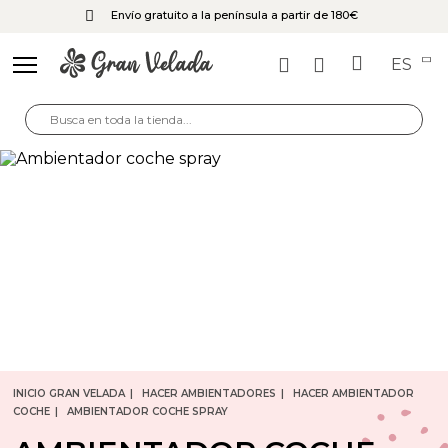
Envío gratuito a la península a partir de 180€
ES
INICIO GRAN VELADA
HACER AMBIENTADORES
HACER AMBIENTADOR
COCHE
AMBIENTADOR COCHE SPRAY