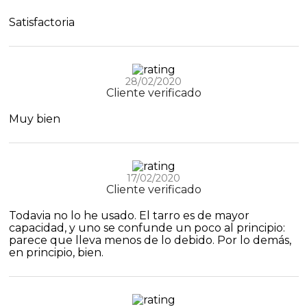
Satisfactoria
28/02/2020
Cliente verificado
Muy bien
17/02/2020
Cliente verificado
Todavia no lo he usado. El tarro es de mayor
capacidad, y uno se confunde un poco al principio:
parece que lleva menos de lo debido. Por lo demás,
en principio, bien.