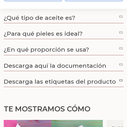
aceite de manzanilla
¿Qué tipo de aceite es?
¿Para qué pieles es ideal?
¿En qué proporción se usa?
Descarga aquí la documentación
Descarga las etiquetas del producto
TE MOSTRAMOS CÓMO