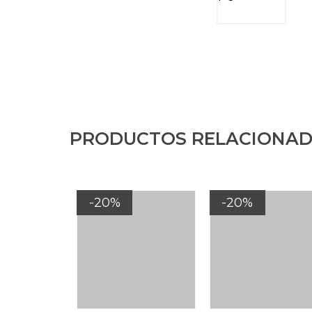
PRODUCTOS RELACIONA
-20%
-20%