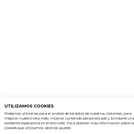
UTILIZAMOS COOKIES
Podemos utilizarlas para el análisis de los datos de nuestros visitantes, para
mejorar nuestro sitio web, mostrar contenido personalizado y brindarle un
excelente experiencia en el sitio web. Para obtener más información sobre la
cookies que utilizamos, abre los ajustes.