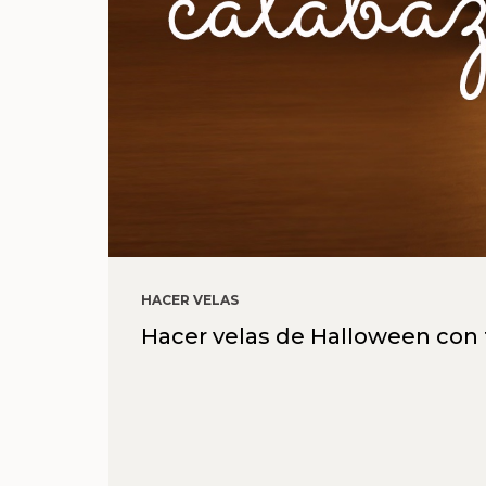
HACER VELAS
Hacer velas de Halloween con