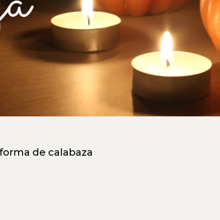
 forma de calabaza