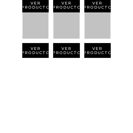
VER
VER
VER
PRODUCTO
PRODUCTO
PRODUCTO
VER
VER
VER
PRODUCTO
PRODUCTO
PRODUCTO