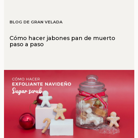
BLOG DE GRAN VELADA
Cómo hacer jabones pan de muerto
paso a paso