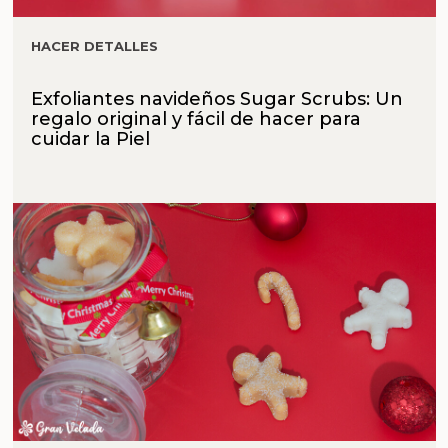
HACER DETALLES
Exfoliantes navideños Sugar Scrubs: Un
regalo original y fácil de hacer para
cuidar la Piel