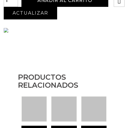
AÑADIR AL CARRITO
PRODUCTOS
RELACIONADOS