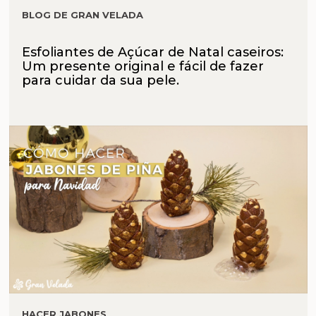
BLOG DE GRAN VELADA
Esfoliantes de Açúcar de Natal caseiros:
Um presente original e fácil de fazer
para cuidar da sua pele.
HACER JABONES