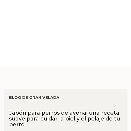
BLOG DE GRAN VELADA
Jabón para perros de avena: una receta
suave para cuidar la piel y el pelaje de tu
perro