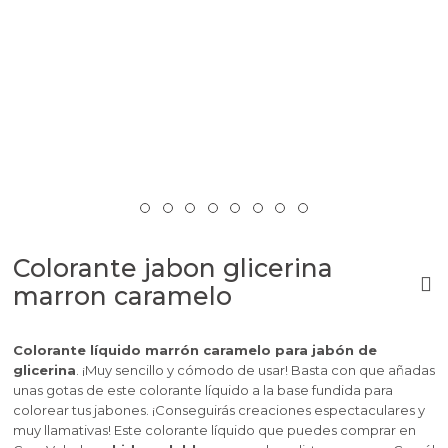
Colorante jabon glicerina
marron caramelo
Colorante líquido marrón caramelo para jabón de
glicerina
. ¡Muy sencillo y cómodo de usar! Basta con que añadas
unas gotas de este colorante líquido a la base fundida para
colorear tus jabones. ¡Conseguirás creaciones espectaculares y
muy llamativas! Este colorante líquido que puedes comprar en