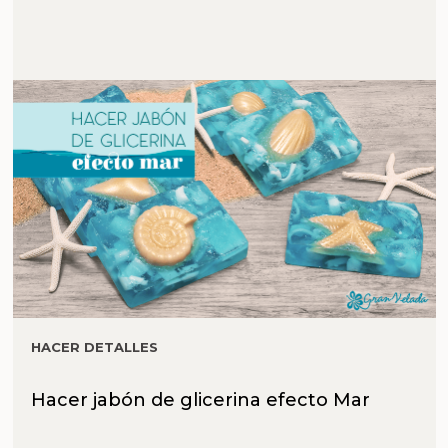
HACER DETALLES
Hacer jabón de glicerina efecto Mar