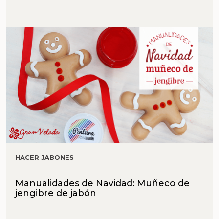
HACER JABONES
Manualidades de Navidad: Muñeco de
jengibre de jabón