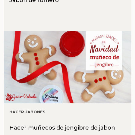
Jabon de romero
HACER JABONES
Hacer muñecos de jengibre de jabon