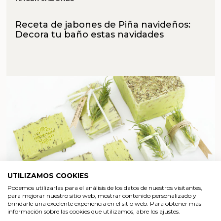
Receta de jabones de Piña navideños:
Decora tu baño estas navidades
UTILIZAMOS COOKIES
Podemos utilizarlas para el análisis de los datos de nuestros visitantes,
para mejorar nuestro sitio web, mostrar contenido personalizado y
brindarle una excelente experiencia en el sitio web. Para obtener más
BLOG DE GRAN VELADA
información sobre las cookies que utilizamos, abre los ajustes.