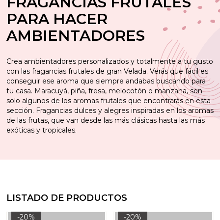
FRAGANCIAS FRUTALES
PARA HACER
AMBIENTADORES
Crea ambientadores personalizados y totalmente a tu gusto
con las fragancias frutales de gran Velada. Verás que fácil es
conseguir ese aroma que siempre andabas buscando para
tu casa. Maracuyá, piña, fresa, melocotón o manzana, son
solo algunos de los aromas frutales que encontrarás en esta
sección. Fragancias dulces y alegres inspiradas en los aromas
de las frutas, que van desde las más clásicas hasta las más
exóticas y tropicales.
LISTADO DE PRODUCTOS
-20%
-20%