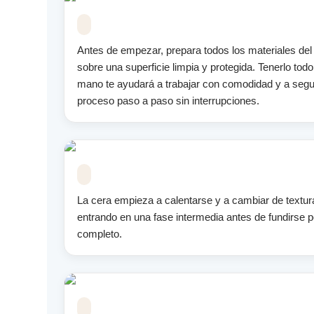
Antes de empezar, prepara todos los materiales del 
sobre una superficie limpia y protegida. Tenerlo todo
mano te ayudará a trabajar con comodidad y a segui
proceso paso a paso sin interrupciones.
La cera empieza a calentarse y a cambiar de textur
entrando en una fase intermedia antes de fundirse p
completo.