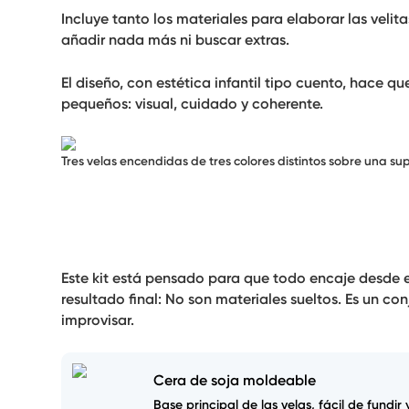
Incluye tanto los materiales para elaborar las vel
añadir nada más ni buscar extras.
El diseño, con estética infantil tipo cuento, hace 
pequeños: visual, cuidado y coherente.
Tres velas encendidas de tres colores distintos sobre una supe
Este kit está pensado para que todo encaje desde e
resultado final: No son materiales sueltos. Es un c
improvisar.
Cera de soja moldeable
Base principal de las velas, fácil de fundir 