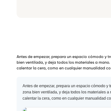
Antes de empezar, prepara un espacio cómodo y tran
bien ventilada, y deja todos los materiales a mano.
calentar la cera, como en cualquier manualidad con 
Antes de empezar, prepara un espacio cómodo y tra
zona bien ventilada, y deja todos los materiales a
calentar la cera, como en cualquier manualidad con 