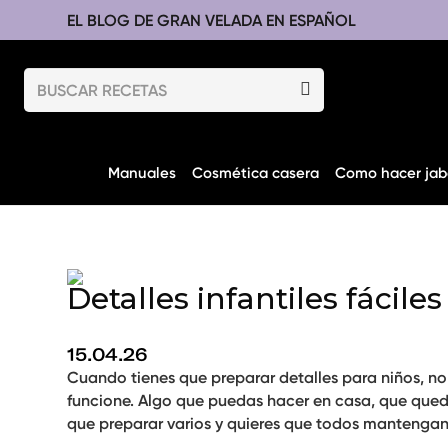
EL BLOG DE GRAN VELADA EN ESPAÑOL
Manuales
Cosmética casera
Como hacer jab
Detalles infantiles fácil
15.04.26
Cuando tienes que preparar detalles para niños, n
funcione. Algo que puedas hacer en casa, que qued
que preparar varios y quieres que todos mantengan 