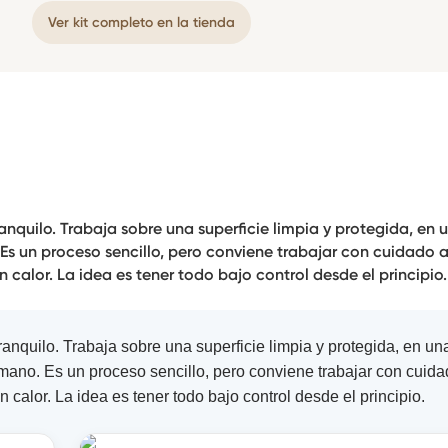
Ver kit completo en la tienda
quilo. Trabaja sobre una superficie limpia y protegida, en 
 Es un proceso sencillo, pero conviene trabajar con cuidado a
calor. La idea es tener todo bajo control desde el principio.
nquilo. Trabaja sobre una superficie limpia y protegida, en un
 mano. Es un proceso sencillo, pero conviene trabajar con cuida
calor. La idea es tener todo bajo control desde el principio.