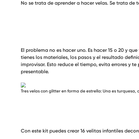
No se trata de aprender a hacer velas. Se trata de t
El problema no es hacer uno. Es hacer 15 o 20 y que
tienes los materiales, los pasos y el resultado defin
improvisar. Esto reduce el tiempo, evita errores y te
presentable.
Tres velas con glitter en forma de estrella: Una es turquesa, o
Con este kit puedes crear
16 velitas infantiles decor