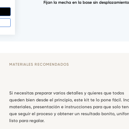
 pack.
Fijan la mecha en la base sin desplazamiento
MATERIALES RECOMENDADOS
Si necesitas preparar varios detalles y quieres que todos
queden bien desde el principio, este kit te lo pone fácil. In
materiales, presentación e instrucciones para que solo te
que seguir el proceso y obtener un resultado bonito, unifo
listo para regalar.