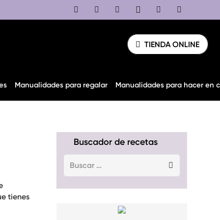
TIENDA ONLINE
es
Manualidades para regalar
Manualidades para hacer en 
Buscador de recetas
Buscar:
e
e tienes