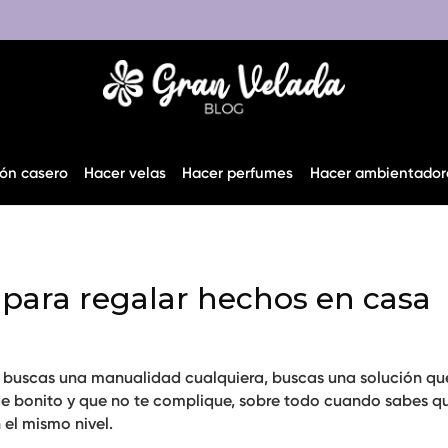
ón casero
Hacer velas
Hacer perfumes
Hacer ambientador
es para regalar hechos en casa
o buscas una manualidad cualquiera, buscas una solución qu
e bonito y que no te complique, sobre todo cuando sabes qu
el mismo nivel.