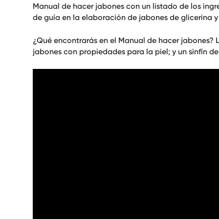
Manual de hacer jabones con un listado de los ingre
de guía en la elaboración de jabones de glicerina y
¿Qué encontrarás en el Manual de hacer jabones? L
jabones con propiedades para la piel; y un sinfín d