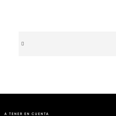
A TENER EN CUENTA