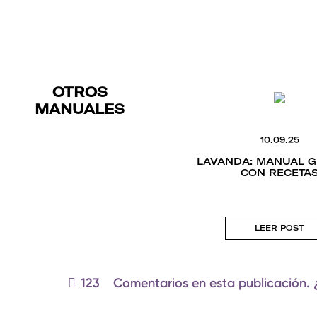
OTROS
MANUALES
10.09.25
LAVANDA: MANUAL G
CON RECETA
LEER POST
comentarios
123
Comentarios en esta publicación. 