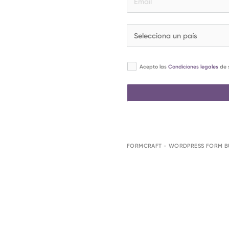
Acepto las
Condiciones legales
de s
FORMCRAFT - WORDPRESS FORM B