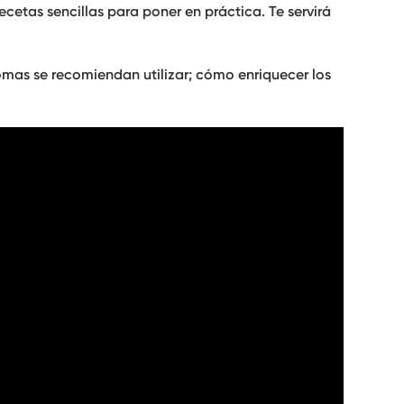
cetas sencillas para poner en práctica. Te servirá
mas se recomiendan utilizar; cómo enriquecer los