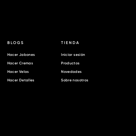
BLOGS
TIENDA
Hacer Jabones
Iniciar sesión
Hacer Cremas
Productos
Hacer Velas
Novedades
Hacer Detalles
Sobre nosotros