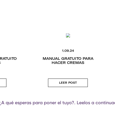
1.09.24
RATUITO
MANUAL GRATUITO PARA
S
HACER CREMAS
LEER POST
¿A qué esperas para poner el tuyo?. Leelos a continua