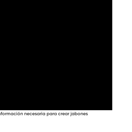
información necesaria para crear jabones