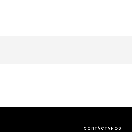
CONTÁCTANOS