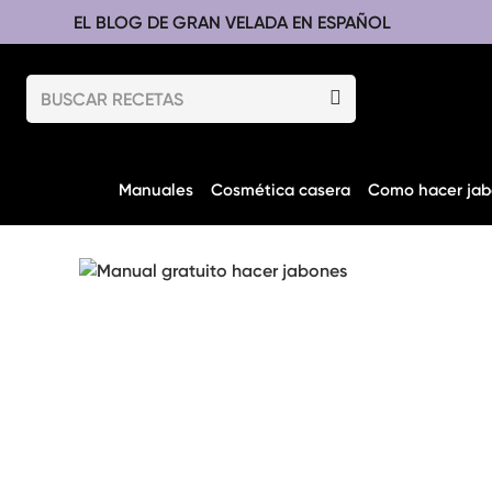
EL BLOG DE GRAN VELADA EN ESPAÑOL
Manuales
Cosmética casera
Como hacer jab