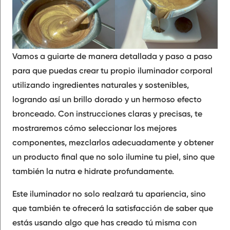
Vamos a guiarte de manera detallada y paso a paso
para que puedas crear tu propio iluminador corporal
utilizando ingredientes naturales y sostenibles,
logrando así un brillo dorado y un hermoso efecto
bronceado. Con instrucciones claras y precisas, te
mostraremos cómo seleccionar los mejores
componentes, mezclarlos adecuadamente y obtener
un producto final que no solo ilumine tu piel, sino que
también la nutra e hidrate profundamente.
Este iluminador no solo realzará tu apariencia, sino
que también te ofrecerá la satisfacción de saber que
estás usando algo que has creado tú misma con