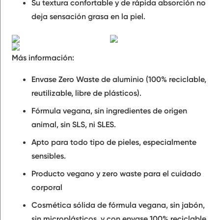
Su textura confortable y de rápida absorción no
deja sensación grasa en la piel.
Más información:
Envase Zero Waste de aluminio (100% reciclable,
reutilizable, libre de plásticos).
Fórmula vegana, sin ingredientes de origen
animal, sin SLS, ni SLES.
Apto para todo tipo de pieles, especialmente
sensibles.
Producto vegano y zero waste para el cuidado
corporal
Cosmética sólida de fórmula vegana, sin jabón,
sin microplásticos, y con envase 100% reciclable.