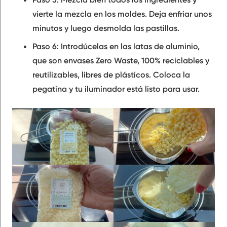
vierte la mezcla en los moldes. Deja enfriar unos
minutos y luego desmolda las pastillas.
Paso 6: Introdúcelas en las latas de aluminio,
que son envases Zero Waste, 100% reciclables y
reutilizables, libres de plásticos. Coloca la
pegatina y tu iluminador está listo para usar.