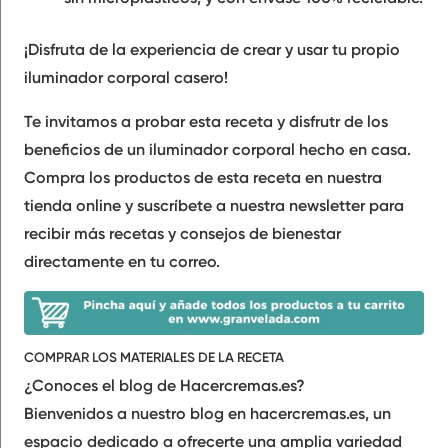
¡Disfruta de la experiencia de crear y usar tu propio
iluminador corporal casero!
Te invitamos a probar esta receta y disfrutr de los
beneficios de un iluminador corporal hecho en casa.
Compra los productos de esta receta en nuestra
tienda online y suscríbete a nuestra newsletter para
recibir más recetas y consejos de bienestar
directamente en tu correo.
COMPRAR LOS MATERIALES DE LA RECETA
¿Conoces el blog de Hacercremas.es?
Bienvenidos a nuestro blog en hacercremas.es, un
espacio dedicado a ofrecerte una amplia variedad