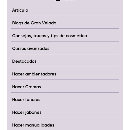
Artículo
Blogs de Gran Velada
Consejos, trucos y tips de cosmética
Cursos avanzados
Destacados
Hacer ambientadores
Hacer Cremas
Hacer fanales
Hacer jabones
Hacer manualidades