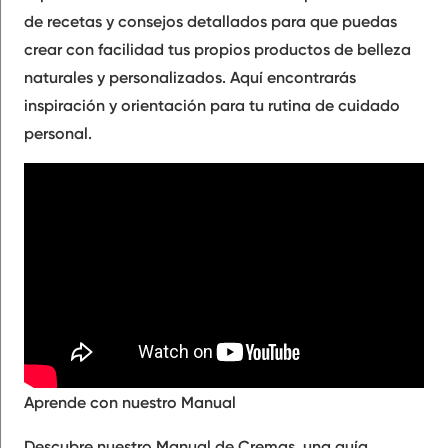
de recetas y consejos detallados para que puedas
crear con facilidad tus propios productos de belleza
naturales y personalizados. Aquí encontrarás
inspiración y orientación para tu rutina de cuidado
personal.
Aprende con nuestro Manual
Descubre nuestro Manual de Cremas, una guía