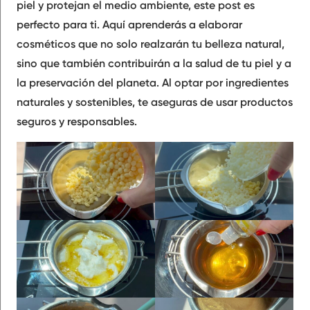
piel y protejan el medio ambiente, este post es
perfecto para ti. Aquí aprenderás a elaborar
cosméticos que no solo realzarán tu belleza natural,
sino que también contribuirán a la salud de tu piel y a
la preservación del planeta. Al optar por ingredientes
naturales y sostenibles, te aseguras de usar productos
seguros y responsables.