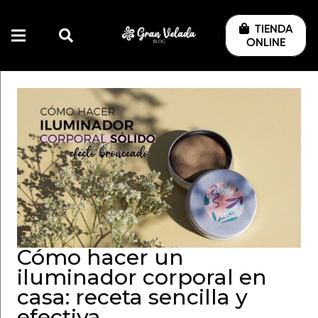
TIENDA
ONLINE
Cómo hacer un
iluminador corporal en
casa: receta sencilla y
efectiva