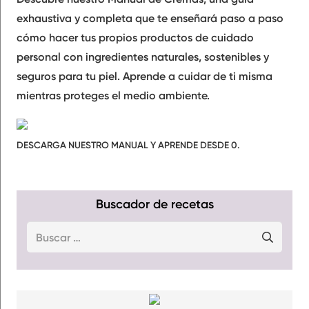
exhaustiva y completa que te enseñará paso a paso
cómo hacer tus propios productos de cuidado
personal con ingredientes naturales, sostenibles y
seguros para tu piel. Aprende a cuidar de ti misma
mientras proteges el medio ambiente.
DESCARGA NUESTRO MANUAL Y APRENDE DESDE 0.
Buscador de recetas
Buscar: