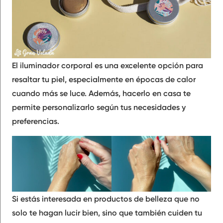
El
iluminador corporal
es una excelente opción para
resaltar tu piel, especialmente en épocas de calor
cuando más se luce. Además, hacerlo en casa te
permite personalizarlo según tus necesidades y
preferencias.
Si estás interesada en productos de belleza que no
solo te hagan lucir bien, sino que también cuiden tu