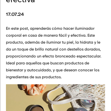
17.07.24
En este post, aprenderás
cómo hacer iluminador
corporal
en casa de manera fácil y efectiva. Este
producto, además de iluminar tu piel, la hidrata y le
da un toque de brillo natural con destellos dorados,
proporcionando un efecto bronceado espectacular.
Ideal para aquellas que buscan productos de
bienestar y autocuidado, y que desean conocer los
ingredientes de sus productos.