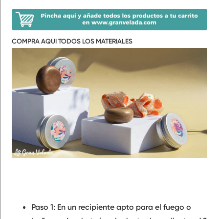
COMPRA AQUI TODOS LOS MATERIALES
Paso 1: En un recipiente apto para el fuego o