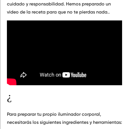
cuidado y responsabilidad. Hemos preparado un
video de la receta para que no te pierdas nada..
¿Qué materiales necesitas para hacer iluminador corporal?
Para preparar tu propio iluminador corporal,
necesitarás los siguientes ingredientes y herramientas: