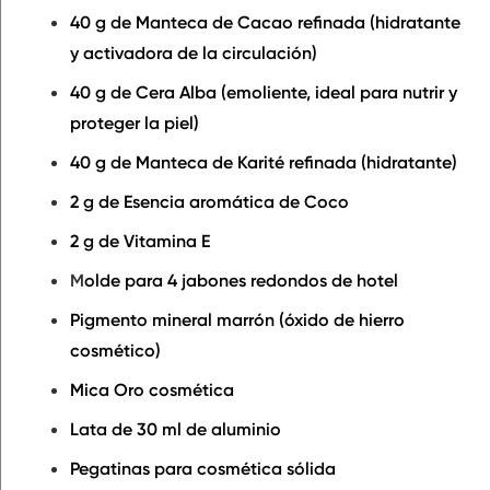
40 g de Manteca de Cacao refinada (hidratante
y activadora de la circulación)
40 g de Cera Alba (emoliente, ideal para nutrir y
proteger la piel)
40 g de Manteca de Karité refinada (hidratante)
2 g de Esencia aromática de Coco
2 g de Vitamina E
M
olde para 4 jabones redondos de hotel
Pigmento mineral marrón (óxido de hierro
cosmético)
Mica Oro cosmética
Lata de 30 ml de aluminio
Pegatinas para cosmética sólida