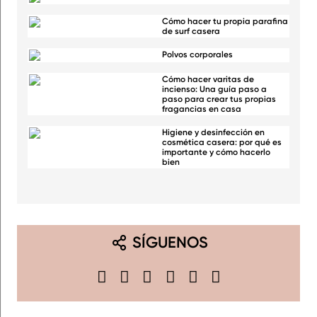
Cómo hacer tu propia parafina
de surf casera
Polvos corporales
Cómo hacer varitas de
incienso: Una guía paso a
paso para crear tus propias
fragancias en casa
Higiene y desinfección en
cosmética casera: por qué es
importante y cómo hacerlo
bien
SÍGUENOS