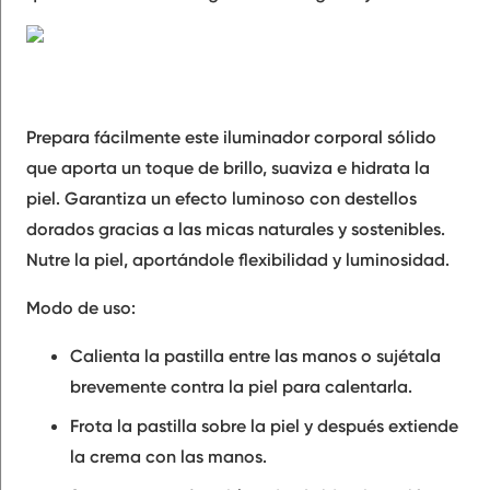
Prepara fácilmente este iluminador corporal sólido
que aporta un toque de brillo, suaviza e hidrata la
piel. Garantiza un efecto luminoso con destellos
dorados gracias a las micas naturales y sostenibles.
Nutre la piel, aportándole flexibilidad y luminosidad.
Modo de uso:
Calienta la pastilla entre las manos o sujétala
brevemente contra la piel para calentarla.
Frota la pastilla sobre la piel y después extiende
la crema con las manos.