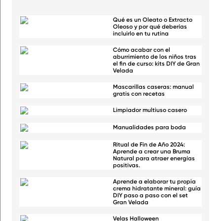
Qué es un Oleato o Extracto
Oleoso y por qué deberías
incluirlo en tu rutina
Cómo acabar con el
aburrimiento de los niños tras
el fin de curso: kits DIY de Gran
Velada
Mascarillas caseras: manual
gratis con recetas
Limpiador multiuso casero
Manualidades para boda
Ritual de Fin de Año 2024:
Aprende a crear una Bruma
Natural para atraer energías
positivas.
Aprende a elaborar tu propia
crema hidratante mineral: guía
DIY paso a paso con el set
Gran Velada
Velas Halloween