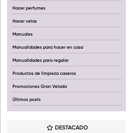
Hacer perfumes
Hacer velas
Manuales
Manualidades para hacer en casa
Manualidades para regalar
Productos de limpieza caseros
Promociones Gran Velada
Últimos posts
DESTACADO