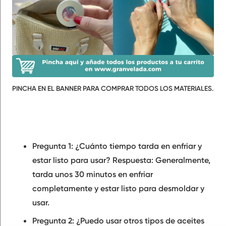
PINCHA EN EL BANNER PARA COMPRAR TODOS LOS MATERIALES.
Pregunta 1: ¿Cuánto tiempo tarda en enfriar y
estar listo para usar?
Respuesta: Generalmente,
tarda unos 30 minutos en enfriar
completamente y estar listo para desmoldar y
usar.
Pregunta 2: ¿Puedo usar otros tipos de aceites