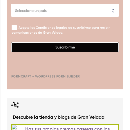
Acepto las Condiciones legales de suscribirme para recibir
comunicaciones de Gran Velada.
Suscribirme
FORMCRAFT - WORDPRESS FORM BUILDER
Descubre la tienda y blogs de Gran Velada