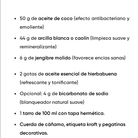
50 g de
aceite de coco
(efecto antibacteriano y
emoliente)
44 g de
arcilla blanca o caolín
(limpieza suave y
remineralizante)
6 g de
jengibre molido
(favorece encías sanas)
2 gotas de
aceite esencial de hierbabuena
(refrescante y tonificante)
Opcional: 4 g de
bicarbonato de sodio
(blanqueador natural suave)
1
tarro de 100 ml con tapa hermética
.
Cuerda de cáñamo, etiqueta kraft y pegatinas
decorativas.