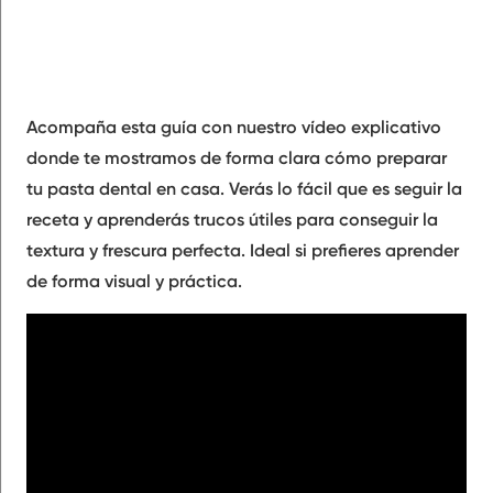
Acompaña esta guía con nuestro vídeo explicativo
donde te mostramos de forma clara cómo preparar
tu pasta dental en casa. Verás lo fácil que es seguir la
receta y aprenderás trucos útiles para conseguir la
textura y frescura perfecta. Ideal si prefieres aprender
de forma visual y práctica.