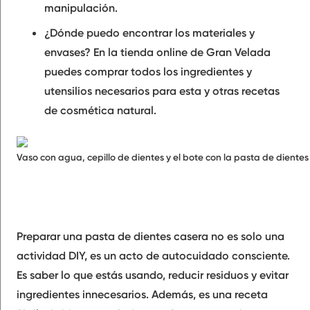
manipulación.
¿Dónde puedo encontrar los materiales y
envases?
En la tienda online de Gran Velada
puedes comprar todos los ingredientes y
utensilios necesarios para esta y otras recetas
de cosmética natural.
Vaso con agua, cepillo de dientes y el bote con la pasta de dientes
Preparar una pasta de dientes casera no es solo una
actividad DIY, es un acto de autocuidado consciente.
Es saber lo que estás usando, reducir residuos y evitar
ingredientes innecesarios. Además, es una receta