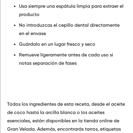
Usa siempre una espátula limpia para extraer el
producto
No introduzcas el cepillo dental directamente
en el envase
Guárdalo en un lugar fresco y seco
Remueve ligeramente antes de cada uso si
notas separación de fases
Todos los ingredientes de esta receta, desde el aceite
de coco hasta la arcilla blanca o los aceites
esenciales, están disponibles en la tienda online de
Gran Velada. Además, encontrarás tarros, etiquetas