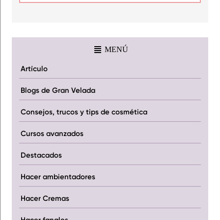
MENÚ
Artículo
Blogs de Gran Velada
Consejos, trucos y tips de cosmética
Cursos avanzados
Destacados
Hacer ambientadores
Hacer Cremas
Hacer fanales