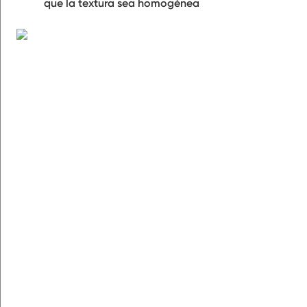
que la textura sea homogénea