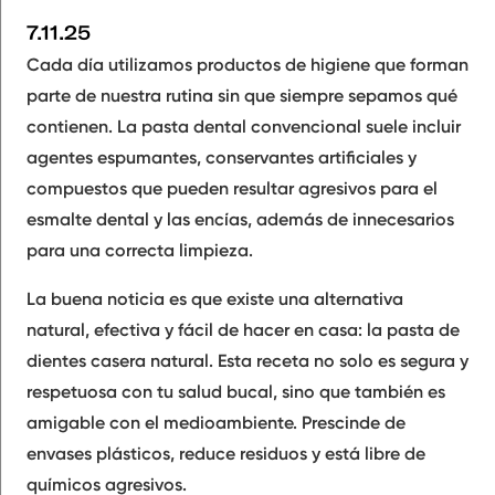
7.11.25
Cada día utilizamos productos de higiene que forman
parte de nuestra rutina sin que siempre sepamos qué
contienen. La pasta dental convencional suele incluir
agentes espumantes, conservantes artificiales y
compuestos que pueden resultar agresivos para el
esmalte dental y las encías, además de innecesarios
para una correcta limpieza.
La buena noticia es que existe una alternativa
natural, efectiva y fácil de hacer en casa:
la pasta de
dientes casera natural
. Esta receta no solo es segura y
respetuosa con tu salud bucal, sino que también es
amigable con el medioambiente. Prescinde de
envases plásticos, reduce residuos y está libre de
químicos agresivos.