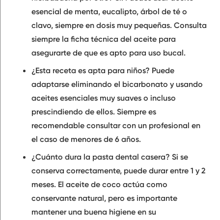
esencial de menta, eucalipto, árbol de té o
clavo, siempre en dosis muy pequeñas. Consulta
siempre la ficha técnica del aceite para
asegurarte de que es apto para uso bucal.
¿Esta receta es apta para niños?
Puede
adaptarse eliminando el bicarbonato y usando
aceites esenciales muy suaves o incluso
prescindiendo de ellos. Siempre es
recomendable consultar con un profesional en
el caso de menores de 6 años.
¿Cuánto dura la pasta dental casera?
Si se
conserva correctamente, puede durar entre 1 y 2
meses. El aceite de coco actúa como
conservante natural, pero es importante
mantener una buena higiene en su