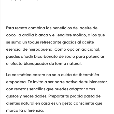
Esta receta combina los beneficios del aceite de
coco, la arcilla blanca y el jengibre molido, a los que
se suma un toque refrescante gracias al aceite
esencial de hierbabuena. Como opción adicional,
puedes añadir bicarbonato de sodio para potenciar
el efecto blanqueador de forma natural.
La cosmética casera no solo cuida de ti: también
empodera. Te invita a ser parte activa de tu bienestar,
con recetas sencillas que puedes adaptar a tus
gustos y necesidades. Preparar tu propia pasta de
dientes natural en casa es un gesto consciente que
marca la diferencia.