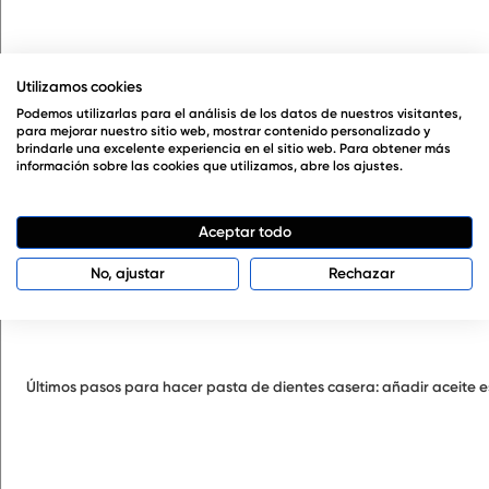
Utilizamos cookies
Podemos utilizarlas para el análisis de los datos de nuestros visitantes,
para mejorar nuestro sitio web, mostrar contenido personalizado y
brindarle una excelente experiencia en el sitio web. Para obtener más
información sobre las cookies que utilizamos, abre los ajustes.
Aceptar todo
No, ajustar
Rechazar
Últimos pasos para hacer pasta de dientes casera: añadir aceite e