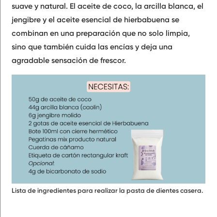
suave y natural. El aceite de coco, la arcilla blanca, el
jengibre y el aceite esencial de hierbabuena se
combinan en una preparación que no solo limpia,
sino que también cuida las encías y deja una
agradable sensación de frescor.
Lista de ingredientes para realizar la pasta de dientes casera.