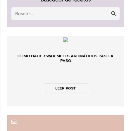
Buscar:
CÓMO HACER WAX MELTS AROMÁTICOS PASO A
PASO
LEER POST