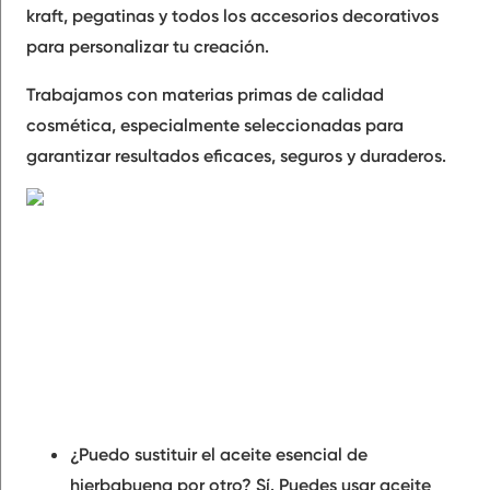
kraft, pegatinas y todos los accesorios decorativos
para personalizar tu creación.
Trabajamos con materias primas de calidad
cosmética, especialmente seleccionadas para
garantizar resultados eficaces, seguros y duraderos.
¿Puedo sustituir el aceite esencial de
hierbabuena por otro?
Sí. Puedes usar aceite