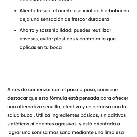
Aliento fresco: el aceite esencial de hierbabuena
deja una sensación de frescor duradera
Ahorro y sostenibilidad: puedes reutilizar
envases, evitar plásticos y controlar lo que
aplicas en tu boca
Antes de comenzar con el paso a paso, conviene
destacar que esta fórmula está pensada para ofrecer
una alternativa sencilla, efectiva y respetuosa con la
salud bucal. Utiliza ingredientes básicos, sin aditivos
sintéticos ni agentes agresivos, y está orientada a
lograr una sonrisa más sana mediante una limpieza