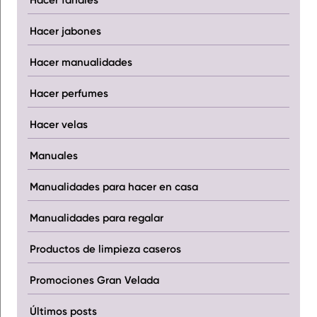
Hacer jabones
Hacer manualidades
Hacer perfumes
Hacer velas
Manuales
Manualidades para hacer en casa
Manualidades para regalar
Productos de limpieza caseros
Promociones Gran Velada
Últimos posts