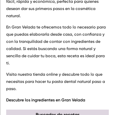
fácil, rápida y económica, perfecta para quienes
desean dar sus primeros pasos en la cosmética
natural.
En Gran Velada te ofrecemos todo lo necesario para
que puedas elaborarla desde casa, con confianza y
con la tranquilidad de contar con ingredientes de
calidad. Si estás buscando una forma natural y
sencilla de cuidar tu boca, esta receta es ideal para
ti.
Visita nuestra tienda online y descubre todo lo que
necesitas para hacer tu pasta dental natural paso a
paso.
Descubre los ingredientes en Gran Velada
Buscador de recetas