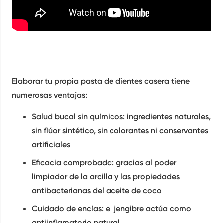
Elaborar tu propia pasta de dientes casera tiene
numerosas ventajas:
Salud bucal sin químicos: ingredientes naturales,
sin flúor sintético, sin colorantes ni conservantes
artificiales
Eficacia comprobada: gracias al poder
limpiador de la arcilla y las propiedades
antibacterianas del aceite de coco
Cuidado de encías: el jengibre actúa como
antiinflamatorio natural