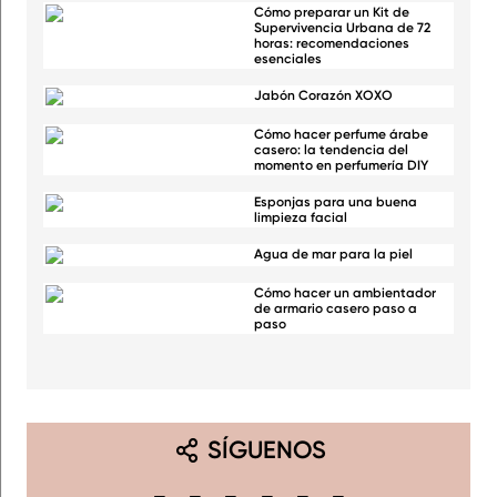
Cómo preparar un Kit de
Supervivencia Urbana de 72
horas: recomendaciones
esenciales
Jabón Corazón XOXO
Cómo hacer perfume árabe
casero: la tendencia del
momento en perfumería DIY
Esponjas para una buena
limpieza facial
Agua de mar para la piel
Cómo hacer un ambientador
de armario casero paso a
paso
SÍGUENOS