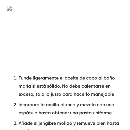
Funde ligeramente el aceite de coco al baño
maría si está sólido. No debe calentarse en
exceso, solo lo justo para hacerlo manejable
Incorpora la arcilla blanca y mezcla con una
espátula hasta obtener una pasta uniforme
Añade el jengibre molido y remueve bien hasta