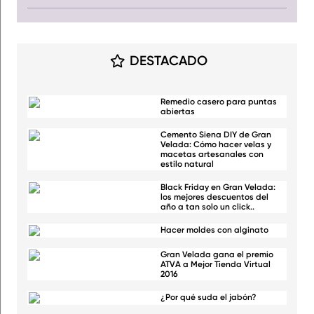
DESTACADO
Remedio casero para puntas
abiertas
Cemento Siena DIY de Gran
Velada: Cómo hacer velas y
macetas artesanales con
estilo natural
Black Friday en Gran Velada:
los mejores descuentos del
año a tan solo un click..
Hacer moldes con alginato
Gran Velada gana el premio
ATVA a Mejor Tienda Virtual
2016
¿Por qué suda el jabón?