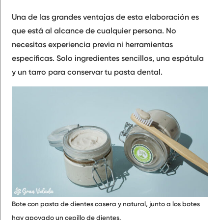
Una de las grandes ventajas de esta elaboración es
que está al alcance de cualquier persona. No
necesitas experiencia previa ni herramientas
específicas. Solo ingredientes sencillos, una espátula
y un tarro para conservar tu pasta dental.
Bote con pasta de dientes casera y natural, junto a los botes
hay apoyado un cepillo de dientes.