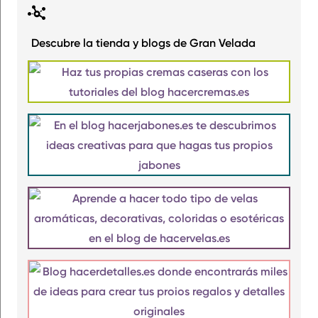
Descubre la tienda y blogs de Gran Velada