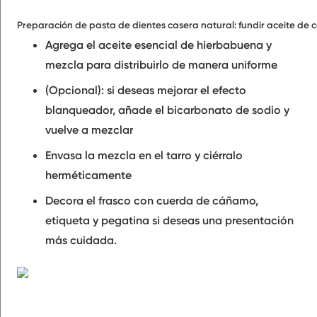
Preparación de pasta de dientes casera natural: fundir aceite de co
Agrega el aceite esencial de hierbabuena y
mezcla para distribuirlo de manera uniforme
(Opcional): si deseas mejorar el efecto
blanqueador, añade el bicarbonato de sodio y
vuelve a mezclar
Envasa la mezcla en el tarro y ciérralo
herméticamente
Decora el frasco con cuerda de cáñamo,
etiqueta y pegatina si deseas una presentación
más cuidada.