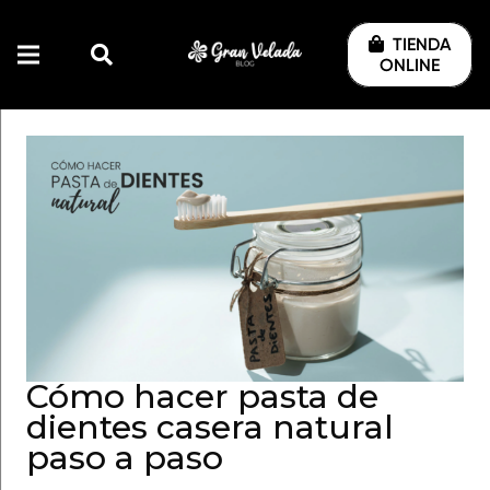
TIENDA
ONLINE
Cómo hacer pasta de
dientes casera natural
paso a paso