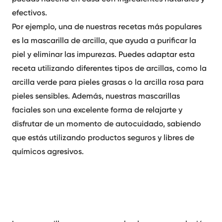
efectivos.
Por ejemplo, una de nuestras recetas más populares
es la
mascarilla de arcilla
, que ayuda a purificar la
piel y eliminar las impurezas. Puedes adaptar esta
receta utilizando diferentes tipos de arcillas, como la
arcilla verde para pieles grasas o la arcilla rosa para
pieles sensibles. Además, nuestras
mascarillas
faciales son una excelente forma de relajarte y
disfrutar de un momento de autocuidado, sabiendo
que estás utilizando productos seguros y libres de
químicos agresivos.