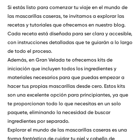
Si estás listo para comenzar tu viaje en el mundo de
las
mascarillas
caseras
, te invitamos a explorar las
recetas y tutoriales que ofrecemos en nuestro blog.
Cada receta está diseñada para ser clara y accesible,
con instrucciones detalladas que te guiarán a lo largo
de todo el proceso.
Además, en Gran Velada te ofrecemos kits de
iniciación que incluyen todos los ingredientes y
materiales necesarios para que puedas empezar a
hacer tus propias
mascarillas
desde cero. Estos kits
son una excelente opción para principiantes, ya que
te proporcionan todo lo que necesitas en un solo
paquete, eliminando la necesidad de buscar
ingredientes por separado.
Explorar el mundo de las
mascarillas
caseras
es una
forma fantástica de cuidar tu piel y cabello de