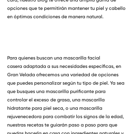
opciones que te permitirán mantener tu piel y cabello
en óptimas condiciones de manera natural.
Para quienes buscan una
mascarilla facial
casera
adaptada a sus necesidades específicas, en
Gran Velada ofrecemos una variedad de opciones
que puedes personalizar según tu tipo de piel. Ya sea
que busques una mascarilla purificante para
controlar el exceso de grasa, una mascarilla
hidratante para piel seca, o una mascarilla
rejuvenecedora para combatir los signos de la edad,
nuestras recetas te guiarán paso a paso para que
puedas hacerla en casa con ingredientes naturales y