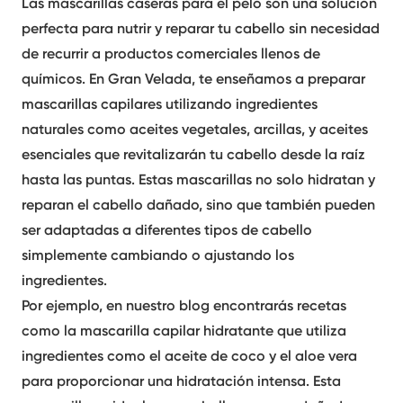
Las
mascarillas
caseras para el pelo
son una solución
perfecta para nutrir y reparar tu cabello sin necesidad
de recurrir a productos comerciales llenos de
químicos. En Gran Velada, te enseñamos a preparar
mascarillas
capilares utilizando ingredientes
naturales como aceites vegetales, arcillas, y aceites
esenciales que revitalizarán tu cabello desde la raíz
hasta las puntas. Estas
mascarillas
no solo hidratan y
reparan el cabello dañado, sino que también pueden
ser adaptadas a diferentes tipos de cabello
simplemente cambiando o ajustando los
ingredientes.
Por ejemplo, en nuestro blog encontrarás recetas
como la
mascarilla capilar hidratante
que utiliza
ingredientes como el aceite de coco y el aloe vera
para proporcionar una hidratación intensa. Esta