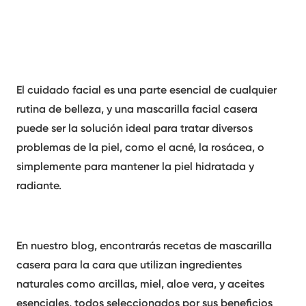
El cuidado facial es una parte esencial de cualquier
rutina de belleza, y una mascarilla facial casera
puede ser la solución ideal para tratar diversos
problemas de la piel, como el acné, la rosácea, o
simplemente para mantener la piel hidratada y
radiante.
En nuestro blog, encontrarás recetas de mascarilla
casera para la cara que utilizan ingredientes
naturales como arcillas, miel, aloe vera, y aceites
esenciales, todos seleccionados por sus beneficios