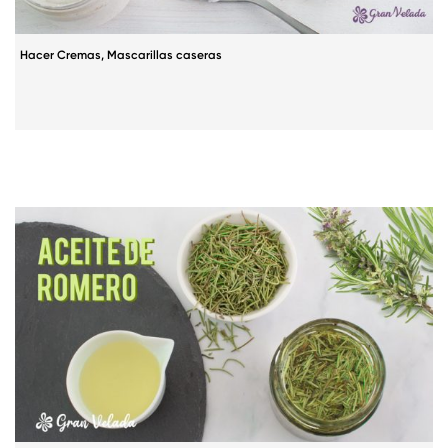
Hacer Cremas
,
Mascarillas caseras