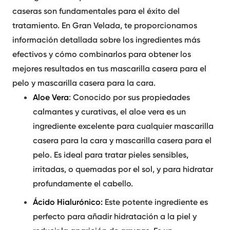
caseras
son fundamentales para el éxito del
tratamiento. En Gran Velada, te proporcionamos
información detallada sobre los ingredientes más
efectivos y cómo combinarlos para obtener los
mejores resultados en tus
mascarilla casera para el
pelo
y
mascarilla casera para la cara
.
Aloe Vera
: Conocido por sus propiedades
calmantes y curativas, el aloe vera es un
ingrediente excelente para cualquier
mascarilla
casera para la cara
y
mascarilla casera para el
pelo
. Es ideal para tratar pieles sensibles,
irritadas, o quemadas por el sol, y para hidratar
profundamente el cabello.
Ácido Hialurónico
:
Este potente ingrediente es
perfecto para añadir hidratación a la piel y