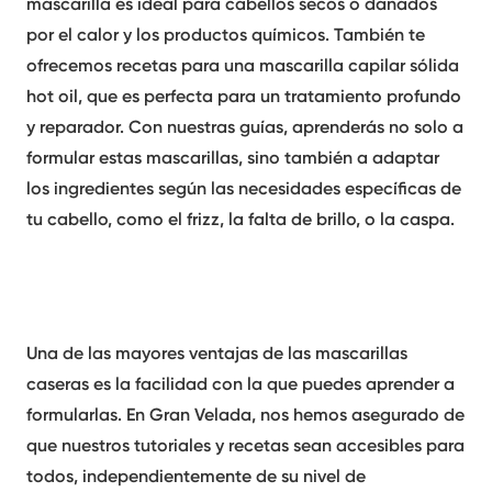
mascarilla es ideal para cabellos secos o dañados
por el calor y los productos químicos. También te
ofrecemos recetas para una
mascarilla capilar sólida
hot oil
, que es perfecta para un tratamiento profundo
y reparador. Con nuestras guías, aprenderás no solo a
formular estas
mascarillas
, sino también a adaptar
los ingredientes según las necesidades específicas de
tu cabello, como el frizz, la falta de brillo, o la caspa.
Una de las mayores ventajas de las
mascarillas
caseras
es la facilidad con la que puedes aprender a
formularlas. En Gran Velada, nos hemos asegurado de
que nuestros tutoriales y recetas sean accesibles para
todos, independientemente de su nivel de