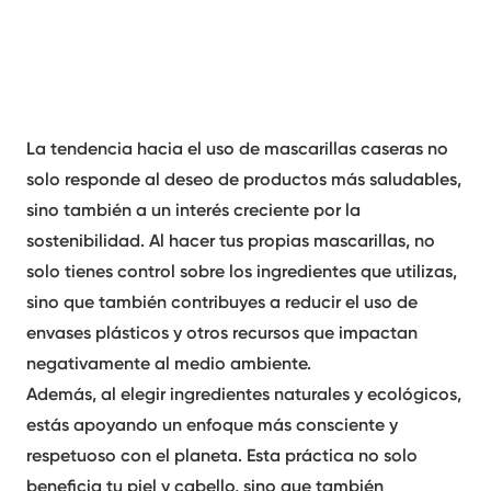
La tendencia hacia el uso de mascarillas caseras no
solo responde al deseo de productos más saludables,
sino también a un interés creciente por la
sostenibilidad. Al hacer tus propias mascarillas, no
solo tienes control sobre los ingredientes que utilizas,
sino que también contribuyes a reducir el uso de
envases plásticos y otros recursos que impactan
negativamente al medio ambiente.
Además, al elegir ingredientes naturales y ecológicos,
estás apoyando un enfoque más consciente y
respetuoso con el planeta. Esta práctica no solo
beneficia tu piel y cabello, sino que también