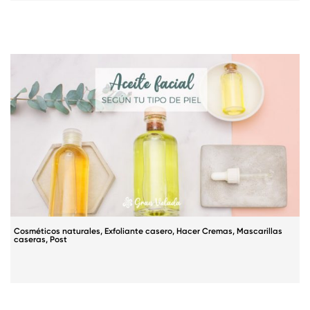
Cosméticos naturales
,
Exfoliante casero
,
Hacer Cremas
,
Mascarillas
caseras
,
Post