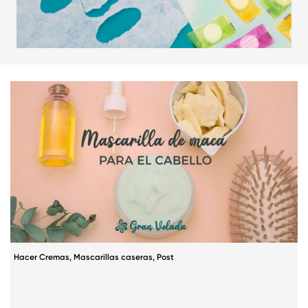
Hacer Cremas
,
Mascarillas caseras
,
Post