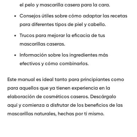
el pelo
y
mascarilla casera para la cara
.
Consejos útiles
sobre cómo adaptar las recetas
para diferentes tipos de piel y cabello.
Trucos para mejorar
la eficacia de tus
mascarillas
caseras.
Información sobre los
ingredientes más
efectivos
y cómo combinarlos.
Este manual es ideal tanto para principiantes como
para aquellos que ya tienen experiencia en la
elaboración de cosméticos caseros.
Descárgalo
aquí
y comienza a disfrutar de los beneficios de las
mascarillas
naturales, hechas por ti mismo.