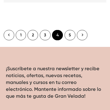
1
2
3
4
5
¡Suscríbete a nuestra newsletter y recibe
noticias, ofertas, nuevas recetas,
manuales y cursos en tu correo
electrónico. Mantente informado sobre lo
que más te gusta de Gran Velada!