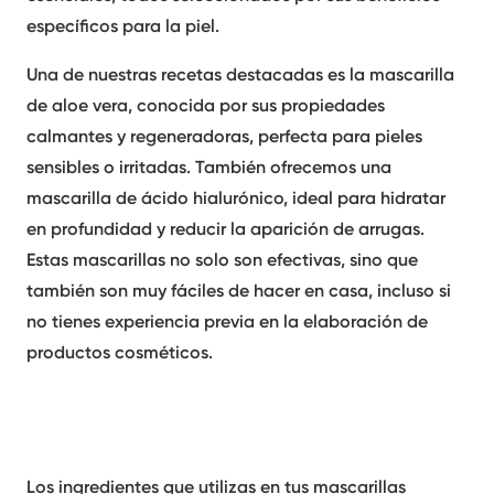
específicos para la piel.
Una de nuestras recetas destacadas es la mascarilla
de aloe vera, conocida por sus propiedades
calmantes y regeneradoras, perfecta para pieles
sensibles o irritadas. También ofrecemos una
mascarilla de ácido hialurónico, ideal para hidratar
en profundidad y reducir la aparición de arrugas.
Estas mascarillas no solo son efectivas, sino que
también son muy fáciles de hacer en casa, incluso si
no tienes experiencia previa en la elaboración de
productos cosméticos.
Los ingredientes que utilizas en tus
mascarillas