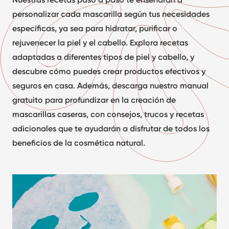
personalizar cada mascarilla según tus necesidades
específicas, ya sea para hidratar, purificar o
rejuvenecer la piel y el cabello. Explora recetas
adaptadas a diferentes tipos de piel y cabello, y
descubre cómo puedes crear productos efectivos y
seguros en casa. Además, descarga nuestro
manual
gratuito
para profundizar en la creación de
mascarillas
caseras
, con consejos, trucos y recetas
adicionales que te ayudarán a disfrutar de todos los
beneficios de la cosmética natural.