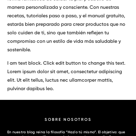
manera personalizada y consciente. Con nuestras
recetas, tutoriales paso a paso, y el manual gratuito,
estarás bien preparado para crear productos que no
solo cuiden de ti, sino que también reflejen tu
compromiso con un estilo de vida más saludable y
sostenible.
I am text block. Click edit button to change this text.
Lorem ipsum dolor sit amet, consectetur adipiscing
elit. Ut elit tellus, luctus nec ullamcorper mattis,
pulvinar dapibus leo.
SOBRE NOSOTROS
En nuestro blog reina la filosofía “Hazlo tú mismo”. El objetivo: que