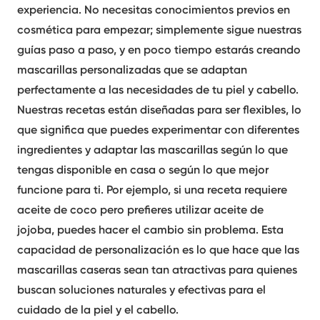
experiencia. No necesitas conocimientos previos en
cosmética para empezar; simplemente sigue nuestras
guías paso a paso, y en poco tiempo estarás creando
mascarillas
personalizadas que se adaptan
perfectamente a las necesidades de tu piel y cabello.
Nuestras recetas están diseñadas para ser flexibles, lo
que significa que puedes experimentar con diferentes
ingredientes y adaptar las
mascarillas
según lo que
tengas disponible en casa o según lo que mejor
funcione para ti. Por ejemplo, si una receta requiere
aceite de coco pero prefieres utilizar aceite de
jojoba, puedes hacer el cambio sin problema. Esta
capacidad de personalización es lo que hace que las
mascarillas
caseras sean tan atractivas para quienes
buscan soluciones naturales y efectivas para el
cuidado de la piel y el cabello.