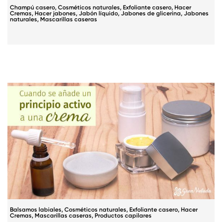
Champú casero
,
Cosméticos naturales
,
Exfoliante casero
,
Hacer
Cremas
,
Hacer jabones
,
Jabón líquido
,
Jabones de glicerina
,
Jabones
naturales
,
Mascarillas caseras
Balsamos labiales
,
Cosméticos naturales
,
Exfoliante casero
,
Hacer
Cremas
,
Mascarillas caseras
,
Productos capilares