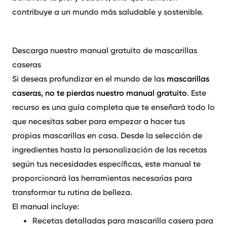
contribuye a un mundo más saludable y sostenible.
Descarga nuestro manual gratuito de
mascarillas
caseras
Si deseas profundizar en el mundo de las
mascarillas
caseras
, no te pierdas nuestro
manual gratuito
. Este
recurso es una guía completa que te enseñará todo lo
que necesitas saber para empezar a hacer tus
propias
mascarillas
en casa. Desde la selección de
ingredientes hasta la personalización de las recetas
según tus necesidades específicas, este manual te
proporcionará las herramientas necesarias para
transformar tu rutina de belleza.
El manual incluye:
Recetas detalladas
para
mascarilla casera para