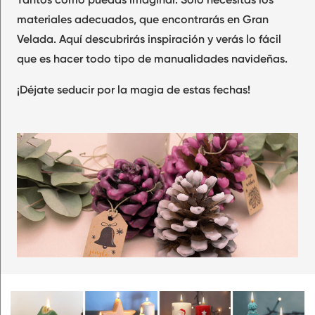
materiales adecuados, que encontrarás en Gran
Velada. Aquí descubrirás inspiración y verás lo fácil
que es hacer todo tipo de manualidades navideñas.
¡Déjate seducir por la magia de estas fechas!