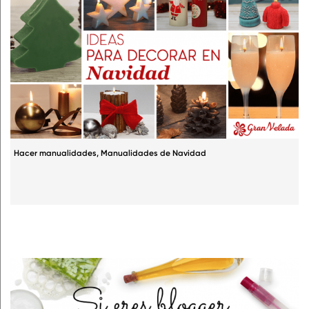
Hacer manualidades
,
Manualidades de Navidad