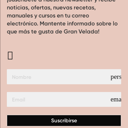
noticias, ofertas, nuevas recetas,
manuales y cursos en tu correo
electrónico. Mantente informado sobre lo
que más te gusta de Gran Velada!
perso
email
Suscribirse