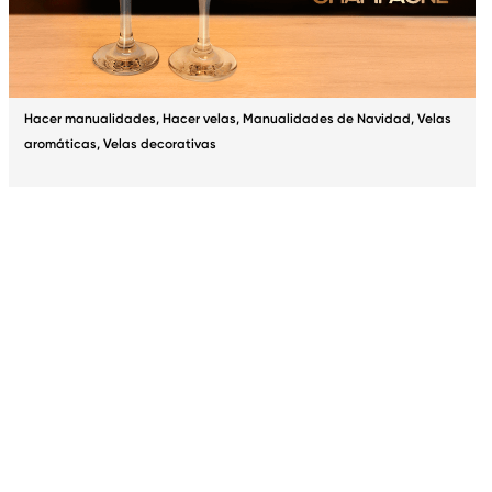
Hacer manualidades
,
Hacer velas
,
Manualidades de Navidad
,
Velas
aromáticas
,
Velas decorativas