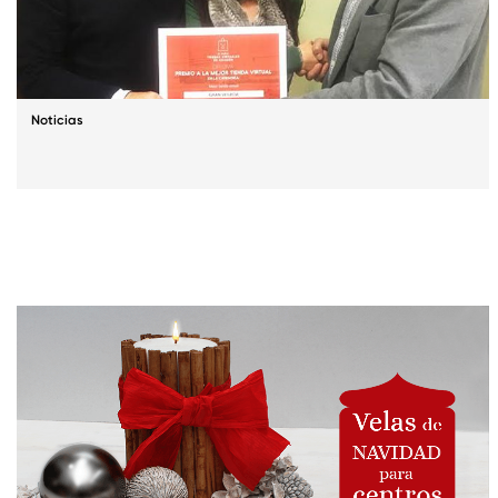
Noticias