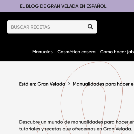
EL BLOG DE GRAN VELADA EN ESPAÑOL
Manuales
Cosmética casera
Como hacer jab
Está en: Gran Velada
Manualidades para hacer e
Descubre un mundo de
manualidades para hacer e
tutoriales y recetas que ofrecemos en Gran Velada.