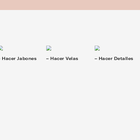
– Hacer Jabones
– Hacer Velas
– Hacer Detalles