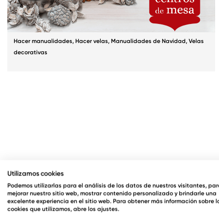
Hacer manualidades
,
Hacer velas
,
Manualidades de Navidad
,
Velas
decorativas
Utilizamos cookies
Podemos utilizarlas para el análisis de los datos de nuestros visitantes, pa
mejorar nuestro sitio web, mostrar contenido personalizado y brindarle una
excelente experiencia en el sitio web. Para obtener más información sobre l
cookies que utilizamos, abre los ajustes.