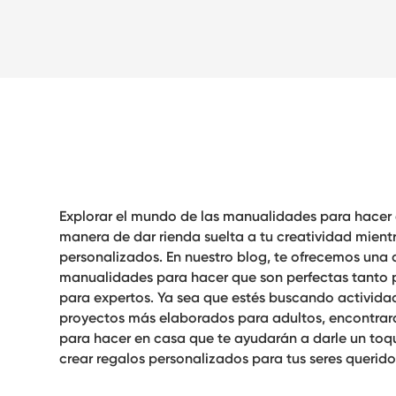
Explorar el mundo de las
manualidades para hacer 
manera de dar rienda suelta a tu creatividad mientr
personalizados. En nuestro blog, te ofrecemos una
manualidades para hacer
que son perfectas tanto 
para expertos. Ya sea que estés buscando activida
proyectos más elaborados para adultos, encontra
para hacer en casa
que te ayudarán a darle un toqu
crear regalos personalizados para tus seres querido