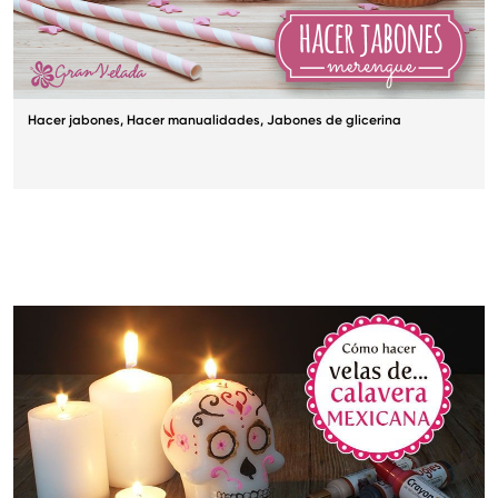
Hacer jabones
,
Hacer manualidades
,
Jabones de glicerina