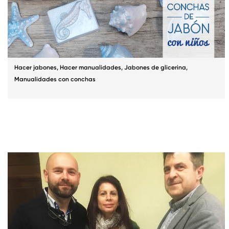
Hacer jabones
,
Hacer manualidades
,
Jabones de glicerina
,
Manualidades con conchas