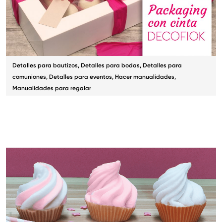
Detalles para bautizos
,
Detalles para bodas
,
Detalles para
comuniones
,
Detalles para eventos
,
Hacer manualidades
,
Manualidades para regalar