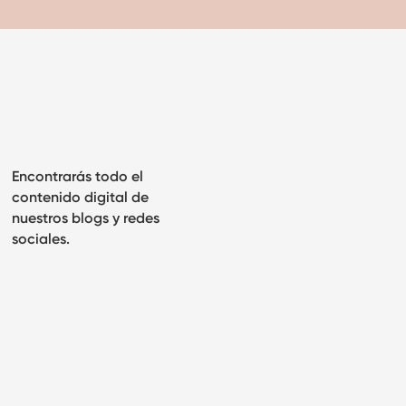
Encontrarás todo el
contenido digital de
nuestros blogs y redes
sociales.