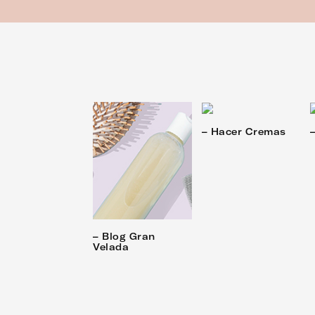
– Hacer Cremas
– Blog Gran
Velada