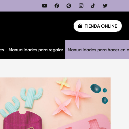
TIENDA ONLINE
es
Manualidades para regalar
Manualidades para hacer en 