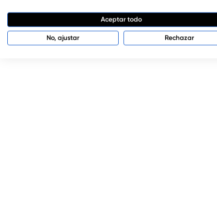
Aceptar todo
No, ajustar
Rechazar