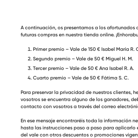
A continuación, os presentamos a los afortunados 
futuras compras en nuestra tienda online. ¡Enhorab
Primer premio – Vale de 150 €
Isabel María R. 
Segundo premio – Vale de 50 € Miguel H. M.
Tercer premio – Vale de 50 €
Ana Isabel R. A.
Cuarto premio – Vale de 50 €
Fátima S. C.
Para preservar la privacidad de nuestros clientes, 
vosotros se encuentra alguno de los ganadores, de
contacto con vosotros a través del correo electrónic
En ese mensaje encontraréis toda la información ne
hasta las instrucciones paso a paso para aplicarlo
del vale con otros descuentos o promociones vigen