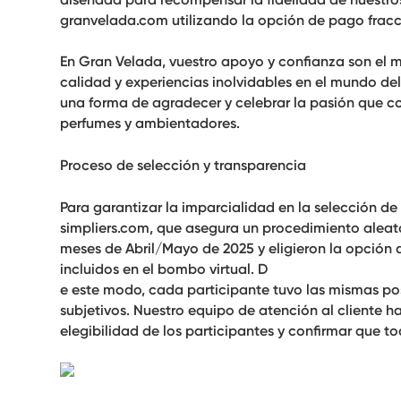
granvelada.com utilizando la opción de pago frac
En Gran Velada, vuestro apoyo y confianza son el m
calidad y experiencias inolvidables en el mundo del 
una forma de agradecer y celebrar la pasión que c
perfumes y ambientadores.
Proceso de selección y transparencia
Para garantizar la imparcialidad en la selección d
simpliers.com, que asegura un procedimiento aleator
meses de Abril/Mayo de 2025
y eligieron la opción
incluidos en el bombo virtual. D
e este modo, cada participante tuvo las mismas posib
subjetivos. Nuestro equipo de atención al cliente 
elegibilidad de los participantes y confirmar que t