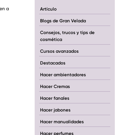
en a
Artículo
Blogs de Gran Velada
Consejos, trucos y tips de
cosmética
Cursos avanzados
Destacados
Hacer ambientadores
Hacer Cremas
Hacer fanales
Hacer jabones
Hacer manualidades
Hacer perfumes