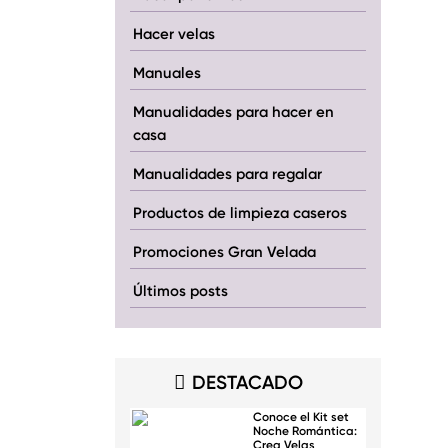
Hacer velas
Manuales
Manualidades para hacer en
casa
Manualidades para regalar
Productos de limpieza caseros
Promociones Gran Velada
Últimos posts
DESTACADO
Conoce el Kit set
Noche Romántica:
Crea Velas