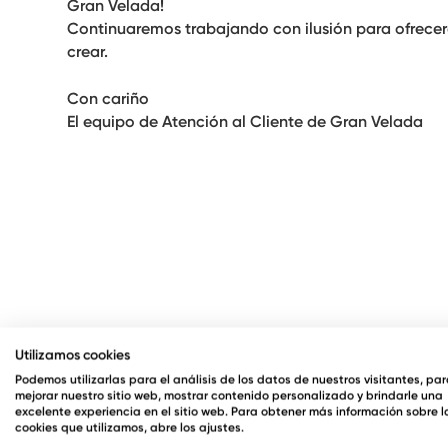
Gran Velada
!
Continuaremos trabajando con ilusión para ofrecero
crear.
Con cariño
El equipo de Atención al Cliente de Gran Velada
Utilizamos cookies
Podemos utilizarlas para el análisis de los datos de nuestros visitantes, pa
mejorar nuestro sitio web, mostrar contenido personalizado y brindarle una
excelente experiencia en el sitio web. Para obtener más información sobre l
cookies que utilizamos, abre los ajustes.