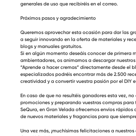
generales de uso que recibiréis en el correo.
Próximos pasos y agradecimiento
Queremos aprovechar esta ocasión
para dar las gr
a seguir innovando en la oferta de materiales y re
blogs y manuales gratuitos.
Si en algún momento deseáis conocer de primera m
ambientadores, os animamos a descargar nuestros 
“Aprende a hacer cremas” directamente desde el bl
especializados podréis encontrar más de 2.500 rec
creatividad y a convertir vuestra pasión por el DIY 
En caso de que no resultéis ganadores esta vez, no
promociones y preparando vuestras compras para f
SeQura, en Gran Velada ofrecemos envíos rápidos a
de nuevos materiales y fragancias para que siempre
Una vez más, ¡
muchísimas felicitaciones a nuestros