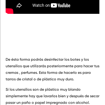
De ésta forma podrás desinfectar los botes y los
utensilios que utilizarás posteriormente para hacer tus
cremas , perfumes. Esta forma de hacerlo es para
tarros de cristal o de plástico muy duro.
Si los utensilios son de plástico muy blando
simplemente hay que lavarlos bien y después de secar
pasar un paño o papel impregnado con alcohol.