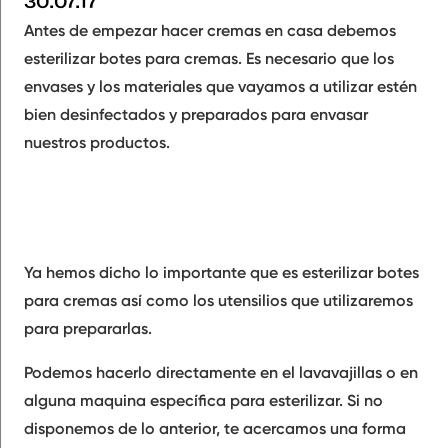
30.07.17
Antes de empezar hacer cremas en casa debemos
esterilizar botes para cremas.
Es necesario que los
envases y los materiales que vayamos a utilizar estén
bien desinfectados y preparados para envasar
nuestros productos.
Ya hemos dicho lo importante que es esterilizar botes
para cremas así como los utensilios que utilizaremos
para prepararlas.
Podemos hacerlo directamente en el lavavajillas o en
alguna maquina específica para esterilizar. Si no
disponemos de lo anterior, te acercamos una forma