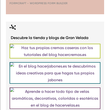
FORMCRAFT - WORDPRESS FORM BUILDER
Descubre la tienda y blogs de Gran Velada