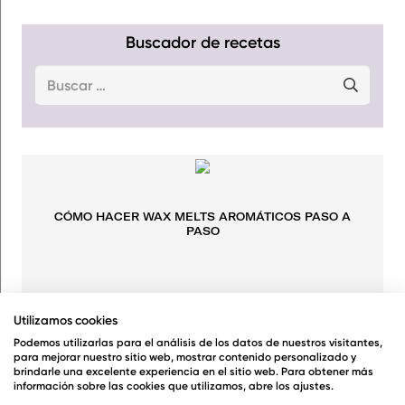
Buscador de recetas
Buscar:
CÓMO HACER WAX MELTS AROMÁTICOS PASO A
PASO
LEER POST
Utilizamos cookies
Podemos utilizarlas para el análisis de los datos de nuestros visitantes,
para mejorar nuestro sitio web, mostrar contenido personalizado y
brindarle una excelente experiencia en el sitio web. Para obtener más
información sobre las cookies que utilizamos, abre los ajustes.