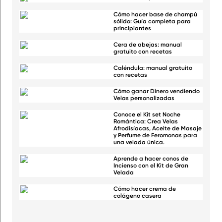
Cómo hacer base de champú
sólido: Guía completa para
principiantes
Cera de abejas: manual
gratuito con recetas
Caléndula: manual gratuito
con recetas
Cómo ganar Dinero vendiendo
Velas personalizadas
Conoce el Kit set Noche
Romántica: Crea Velas
Afrodisíacas, Aceite de Masaje
y Perfume de Feromonas para
una velada única.
Aprende a hacer conos de
Incienso con el Kit de Gran
Velada
Cómo hacer crema de
colágeno casera