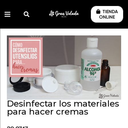
TIENDA
ONLINE
Desinfectar los materiales
para hacer cremas