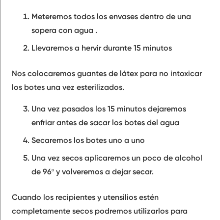
Meteremos todos los envases dentro de una
sopera con agua .
Llevaremos a hervir durante 15 minutos
Nos colocaremos guantes de látex para no intoxicar
los botes una vez esterilizados.
Una vez pasados los 15 minutos dejaremos
enfriar antes de sacar los botes del agua
Secaremos los botes uno a uno
Una vez secos aplicaremos un poco de alcohol
de 96º y volveremos a dejar secar.
Cuando los recipientes y utensilios estén
completamente secos podremos utilizarlos para