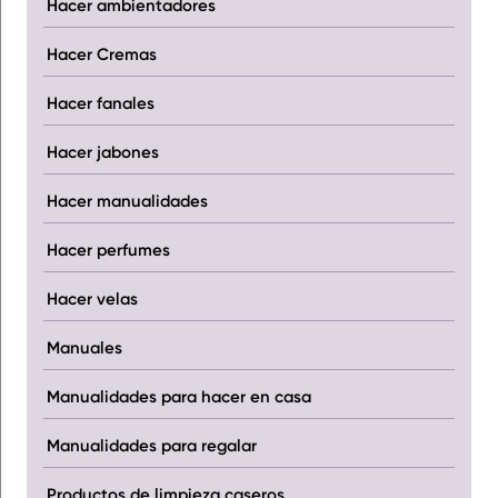
Hacer ambientadores
Hacer Cremas
Hacer fanales
Hacer jabones
Hacer manualidades
Hacer perfumes
Hacer velas
Manuales
Manualidades para hacer en casa
Manualidades para regalar
Productos de limpieza caseros