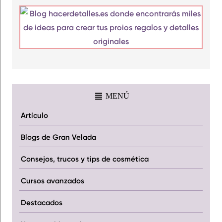
MENÚ
Artículo
Blogs de Gran Velada
Consejos, trucos y tips de cosmética
Cursos avanzados
Destacados