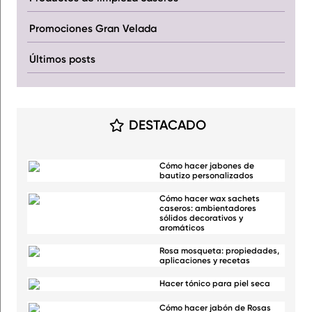
Promociones Gran Velada
Últimos posts
DESTACADO
Cómo hacer jabones de
bautizo personalizados
Cómo hacer wax sachets
caseros: ambientadores
sólidos decorativos y
aromáticos
Rosa mosqueta: propiedades,
aplicaciones y recetas
Hacer tónico para piel seca
Cómo hacer jabón de Rosas