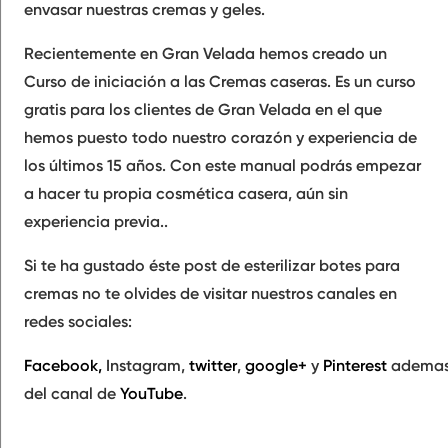
envasar nuestras cremas y geles.
Recientemente en Gran Velada hemos creado un
Curso de iniciación a las Cremas caseras. Es un curso
gratis para los clientes de Gran Velada en el que
hemos puesto todo nuestro corazón y experiencia de
los últimos 15 años. Con este manual podrás empezar
a hacer tu propia cosmética casera, aún sin
experiencia previa..
Si te ha gustado éste post de esterilizar botes para
cremas no te olvides de visitar nuestros canales en
redes sociales:
Facebook
,
Instagram
,
twitter
,
google+
y
Pinterest
adema
del canal de
YouTube
.