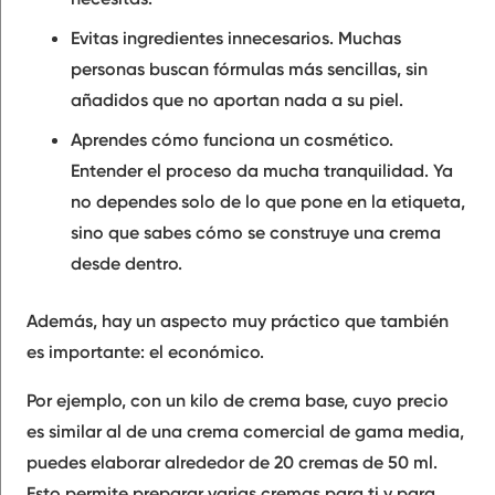
Evitas ingredientes innecesarios. Muchas
personas buscan fórmulas más sencillas, sin
añadidos que no aportan nada a su piel.
Aprendes cómo funciona un cosmético.
Entender el proceso da mucha tranquilidad. Ya
no dependes solo de lo que pone en la etiqueta,
sino que sabes cómo se construye una crema
desde dentro.
Además, hay un aspecto muy práctico que también
es importante: el económico.
Por ejemplo, con un kilo de crema base, cuyo precio
es similar al de una crema comercial de gama media,
puedes elaborar alrededor de 20 cremas de 50 ml.
Esto permite preparar varias cremas para ti y para