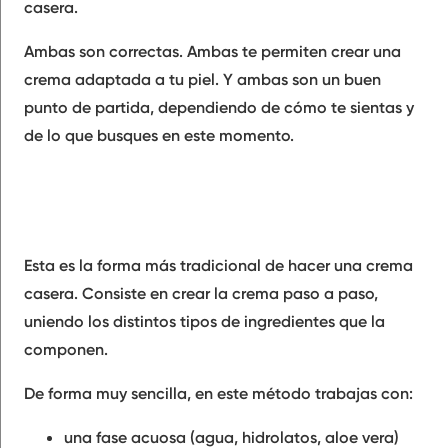
casera.
Ambas son correctas. Ambas te permiten crear una
crema adaptada a tu piel. Y ambas son un buen
punto de partida, dependiendo de cómo te sientas y
de lo que busques en este momento.
Esta es la forma más tradicional de hacer una crema
casera. Consiste en crear la crema paso a paso,
uniendo los distintos tipos de ingredientes que la
componen.
De forma muy sencilla, en este método trabajas con:
una fase acuosa (agua, hidrolatos, aloe vera)