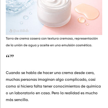
Tarro de crema casera con textura cremosa, representación
de la unión de agua y aceite en una emulsión cosmética.
Qué significa realmente “hacer una crema desde cero”
Cuando se habla de hacer una crema desde cero,
muchas personas imaginan algo complicado, casi
como si hiciera falta tener conocimientos de química
o un laboratorio en casa. Pero la realidad es mucho
más sencilla.