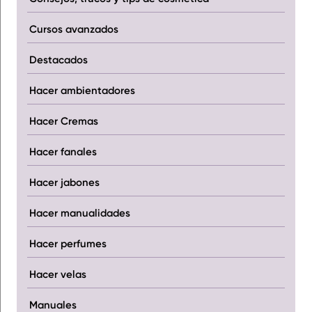
Cursos avanzados
Destacados
Hacer ambientadores
Hacer Cremas
Hacer fanales
Hacer jabones
Hacer manualidades
Hacer perfumes
Hacer velas
Manuales