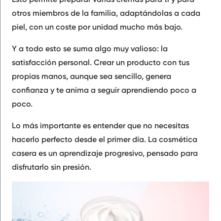
otros miembros de la familia, adaptándolas a cada
piel, con un coste por unidad mucho más bajo.
Y a todo esto se suma algo muy valioso: la
satisfacción personal. Crear un producto con tus
propias manos, aunque sea sencillo, genera
confianza y te anima a seguir aprendiendo poco a
poco.
Lo más importante es entender que no necesitas
hacerlo perfecto desde el primer día. La cosmética
casera es un aprendizaje progresivo, pensado para
disfrutarlo sin presión.