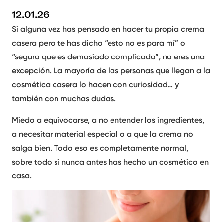
12.01.26
Si alguna vez has pensado en hacer tu propia crema
casera pero te has dicho “esto no es para mí” o
“seguro que es demasiado complicado”, no eres una
excepción. La mayoría de las personas que llegan a la
cosmética casera lo hacen con curiosidad… y
también con muchas dudas.
Miedo a equivocarse, a no entender los ingredientes,
a necesitar material especial o a que la crema no
salga bien. Todo eso es completamente normal,
sobre todo si nunca antes has hecho un cosmético en
casa.