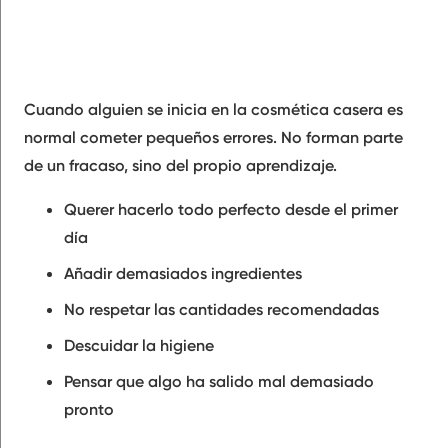
Cuando alguien se inicia en la cosmética casera es
normal cometer pequeños errores. No forman parte
de un fracaso, sino del propio aprendizaje.
Querer hacerlo todo perfecto desde el primer
día
Añadir demasiados ingredientes
No respetar las cantidades recomendadas
Descuidar la higiene
Pensar que algo ha salido mal demasiado
pronto