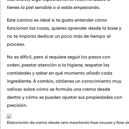
tienes la piel sensible o si estás empezando.
Este camino es ideal si te gusta entender cómo
funcionan las cosas, quieres aprender desde la base y
no te importa dedicar un poco más de tiempo al
proceso.
No es difícil, pero sí requiere seguir los pasos con
orden, prestar atención a la higiene, respetar las
cantidades y saber en qué momento añadir cada
ingrediente. A cambio, obtienes un conocimiento muy
valioso sobre cómo se formula una crema desde
dentro y cómo se pueden ajustar sus propiedades con
precisión.
Elaboración de crema desde cero mezclando fase acuosa y fase ol