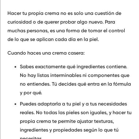
Hacer tu propia crema no es solo una cuestión de
curiosidad o de querer probar algo nuevo. Para
muchas personas, es una forma de tomar el control
de lo que se aplican cada día en la piel.
Cuando haces una crema casera:
Sabes exactamente qué ingredientes contiene.
No hay listas interminables ni componentes que
no entiendes. Tú decides qué entra en la fórmula
y por qué.
Puedes adaptarla a tu piel y a tus necesidades
reales. No todas las pieles son iguales, y hacer tu
propia crema te permite ajustar texturas,
ingredientes y propiedades según lo que tú
necesitas.