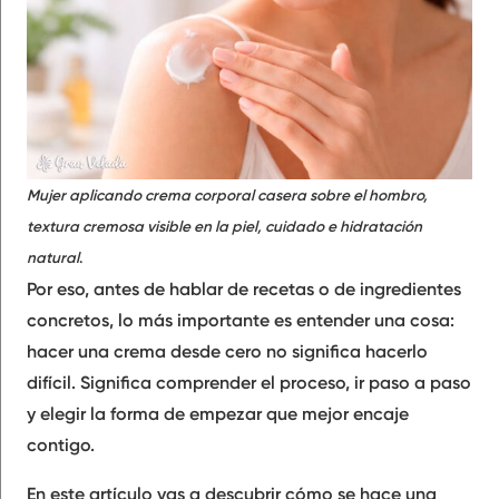
Mujer aplicando crema corporal casera sobre el hombro,
textura cremosa visible en la piel, cuidado e hidratación
natural
.
Por eso, antes de hablar de recetas o de ingredientes
concretos, lo más importante es entender una cosa:
hacer una crema desde cero no significa hacerlo
difícil. Significa comprender el proceso, ir paso a paso
y elegir la forma de empezar que mejor encaje
contigo.
En este artículo vas a descubrir cómo se hace una