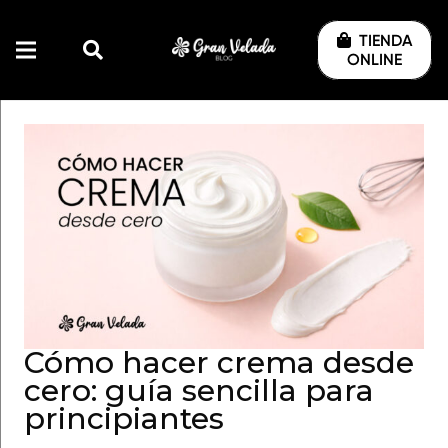
TIENDA
ONLINE
Cómo hacer crema desde
cero: guía sencilla para
principiantes