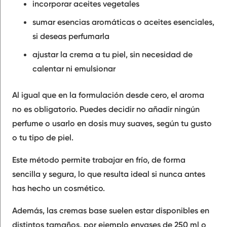
incorporar aceites vegetales
sumar esencias aromáticas o aceites esenciales,
si deseas perfumarla
ajustar la crema a tu piel, sin necesidad de
calentar ni emulsionar
Al igual que en la formulación desde cero, el aroma
no es obligatorio. Puedes decidir no añadir ningún
perfume o usarlo en dosis muy suaves, según tu gusto
o tu tipo de piel.
Este método permite trabajar en frío, de forma
sencilla y segura, lo que resulta ideal si nunca antes
has hecho un cosmético.
Además, las cremas base suelen estar disponibles en
distintos tamaños, por ejemplo envases de 250 ml o