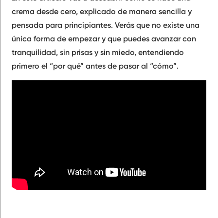
crema desde cero, explicado de manera sencilla y
pensada para principiantes. Verás que no existe una
única forma de empezar y que puedes avanzar con
tranquilidad, sin prisas y sin miedo, entendiendo
primero el “por qué” antes de pasar al “cómo”.