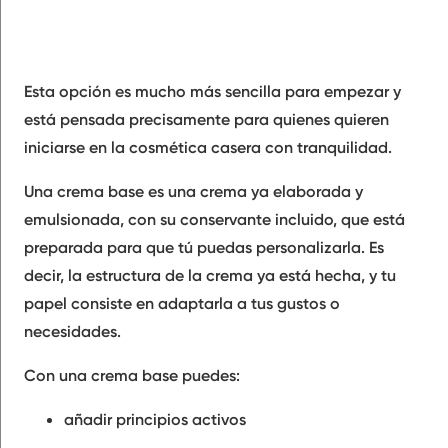
Esta opción es mucho más sencilla para empezar y
está pensada precisamente para quienes quieren
iniciarse en la cosmética casera con tranquilidad.
Una crema base es una crema ya elaborada y
emulsionada, con su conservante incluido, que está
preparada para que tú puedas personalizarla. Es
decir, la estructura de la crema ya está hecha, y tu
papel consiste en adaptarla a tus gustos o
necesidades.
Con una crema base puedes:
añadir principios activos