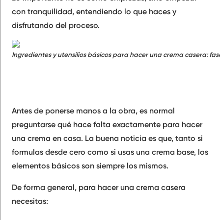
con tranquilidad, entendiendo lo que haces y
disfrutando del proceso.
Ingredientes y utensilios básicos para hacer una crema casera: fas
Antes de ponerse manos a la obra, es normal
preguntarse qué hace falta exactamente para hacer
una crema en casa. La buena noticia es que, tanto si
formulas desde cero como si usas una crema base, los
elementos básicos son siempre los mismos.
De forma general, para hacer una crema casera
necesitas: