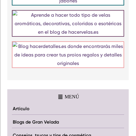
MENÚ
Artículo
Blogs de Gran Velada
Consejos, trucos y tips de cosmética