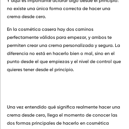
Y aquí es importante aclarar algo desde el principio:
no existe una única forma correcta de hacer una
crema desde cero.
En la cosmética casera hay dos caminos
perfectamente válidos para empezar, y ambos te
permiten crear una crema personalizada y segura. La
diferencia no está en hacerlo bien o mal, sino en el
punto desde el que empiezas y el nivel de control que
quieres tener desde el principio.
Una vez entendido qué significa realmente hacer una
crema desde cero, llega el momento de conocer las
dos formas principales de hacerlo en cosmética