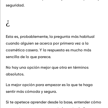
seguridad.
¿Qué opción es mejor para empezar si nunca has hecho una crema?
Esta es, probablemente, la pregunta más habitual
cuando alguien se acerca por primera vez a la
cosmética casera. Y la respuesta es mucho más
sencilla de lo que parece.
No hay una opción mejor que otra en términos
absolutos.
La mejor opción para empezar es la que te haga
sentir más cómoda y segura.
Si te apetece aprender desde la base, entender cómo