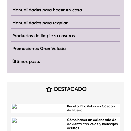
Manualidades para hacer en casa
Manualidades para regalar
Productos de limpieza caseros
Promociones Gran Velada
Últimos posts
DESTACADO
Receta DIY: Velas en Cáscara
de Huevo
Cómo hacer un calendario de
adviento con velas y mensajes
ocultos