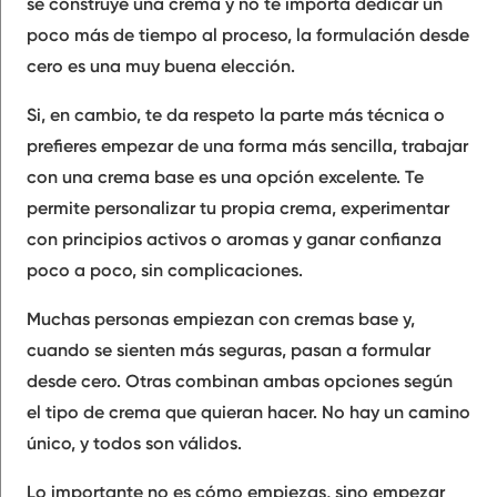
se construye una crema y no te importa dedicar un
poco más de tiempo al proceso, la formulación desde
cero es una muy buena elección.
Si, en cambio, te da respeto la parte más técnica o
prefieres empezar de una forma más sencilla, trabajar
con una crema base es una opción excelente. Te
permite personalizar tu propia crema, experimentar
con principios activos o aromas y ganar confianza
poco a poco, sin complicaciones.
Muchas personas empiezan con cremas base y,
cuando se sienten más seguras, pasan a formular
desde cero. Otras combinan ambas opciones según
el tipo de crema que quieran hacer. No hay un camino
único, y todos son válidos.
Lo importante no es cómo empiezas, sino empezar