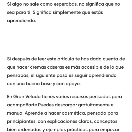
Si algo no sale como esperabas, no significa que no
sea para ti. Significa simplemente que estás
aprendiendo.
Si después de leer este artículo te has dado cuenta de
que hacer cremas caseras es más accesible de lo que
pensabas, el siguiente paso es seguir aprendiendo
con una buena base y con apoyo.
En Gran Velada tienes varios recursos pensados para
acompañarte.Puedes descargar gratuitamente el
manual Aprende a hacer cosmética, pensado para
principiantes, con explicaciones claras, conceptos
bien ordenados y ejemplos prácticos para empezar