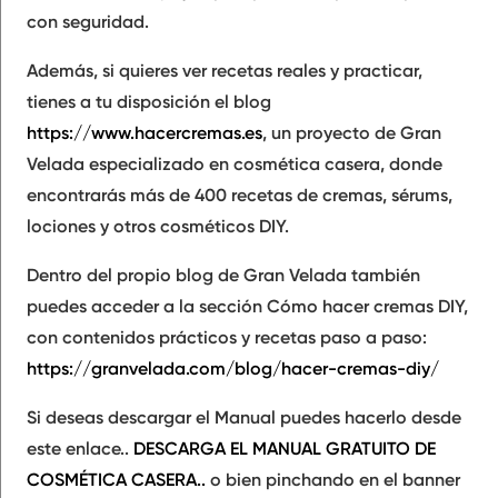
con seguridad.
Además, si quieres ver recetas reales y practicar,
tienes a tu disposición el blog
https://www.hacercremas.es
, un proyecto de Gran
Velada especializado en cosmética casera, donde
encontrarás más de 400 recetas de cremas, sérums,
lociones y otros cosméticos DIY.
Dentro del propio blog de Gran Velada también
puedes acceder a la sección Cómo hacer cremas DIY,
con contenidos prácticos y recetas paso a paso:
https://granvelada.com/blog/hacer-cremas-diy/
Si deseas descargar el Manual puedes hacerlo desde
este enlace..
DESCARGA EL MANUAL GRATUITO DE
COSMÉTICA CASERA..
o bien pinchando en el banner