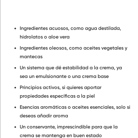
Ingredientes acuosos, como agua destilada,
hidrolatos o aloe vera
Ingredientes oleosos, como aceites vegetales y
mantecas
Un sistema que dé estabilidad a la crema, ya
sea un emulsionante o una crema base
Principios activos, si quieres aportar
propiedades específicas a la piel
Esencias aromáticas o aceites esenciales, solo si
deseas añadir aroma
Un conservante, imprescindible para que la
crema se mantenga en buen estado