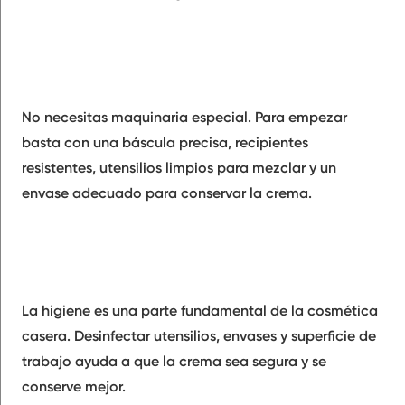
No necesitas maquinaria especial. Para empezar
basta con una báscula precisa, recipientes
resistentes, utensilios limpios para mezclar y un
envase adecuado para conservar la crema.
La higiene es una parte fundamental de la cosmética
casera. Desinfectar utensilios, envases y superficie de
trabajo ayuda a que la crema sea segura y se
conserve mejor.