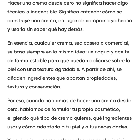
Hacer una crema desde cero no significa hacer algo
técnico o inaccesible. Significa entender cómo se
construye una crema, en lugar de comprarla ya hecha
y usarla sin saber qué hay detrás.
En esencia, cualquier crema, sea casera o comercial,
se basa siempre en la misma idea: unir agua y aceite
de forma estable para que puedan aplicarse sobre la
piel con una textura agradable. A partir de ahí, se
añaden ingredientes que aportan propiedades,
textura y conservación.
Por eso, cuando hablamos de hacer una crema desde
cero, hablamos de formular tu propio cosmético,
eligiendo qué tipo de crema quieres, qué ingredientes
usar y cómo adaptarla a tu piel y a tus necesidades.