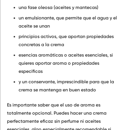
una fase oleosa (aceites y mantecas)
un emulsionante, que permite que el agua y el
aceite se unan
principios activos, que aportan propiedades
concretas a la crema
esencias aromáticas o aceites esenciales, si
quieres aportar aroma o propiedades
específicas
y un conservante, imprescindible para que la
crema se mantenga en buen estado
Es importante saber que el uso de aroma es
totalmente opcional. Puedes hacer una crema
perfectamente eficaz sin perfume ni aceites
esenciales, algo especialmente recomendable si