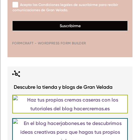
Acepto las Condiciones legales de suscribirme para recibir
comunicaciones de Gran Velada.
Suscribirme
FORMCRAFT - WORDPRESS FORM BUILDER
Descubre la tienda y blogs de Gran Velada