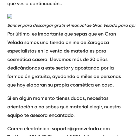
que ves a continuación..
Banner para descargar gratis el manual de Gran Velada para ap
Por último, es importante que sepas que en Gran
Velada somos una tienda online de Zaragoza
especialistas en la venta de materiales para
cosmética casera. Llevamos más de 20 años
dedicándonos a este sector y apostando por la
formación gratuita, ayudando a miles de personas
que hoy elaboran su propia cosmética en casa.
Si en algún momento tienes dudas, necesitas
orientación o no sabes qué material elegir, nuestro
equipo te asesora encantado.
Correo electrónico:
soporte@granvelada.com