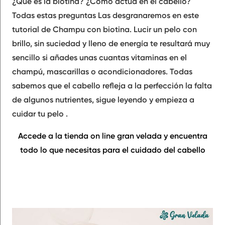
¿Qué es la biotina? ¿Cómo actúa en el cabello?
Todas estas preguntas Las desgranaremos en este
tutorial de Champu con biotina. Lucir un pelo con
brillo, sin suciedad y lleno de energía te resultará muy
sencillo si añades unas cuantas vitaminas en el
champú, mascarillas o acondicionadores. Todas
sabemos que el cabello refleja a la perfección la falta
de algunos nutrientes, sigue leyendo y empieza a
cuidar tu pelo .
Accede a la tienda on line gran velada y encuentra
todo lo que necesitas para el cuidado del cabello