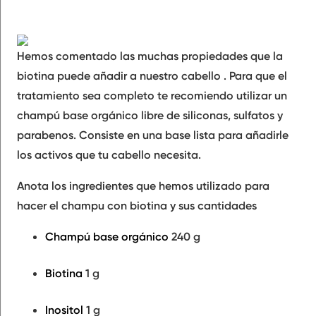
Hemos comentado las muchas propiedades que la
biotina puede añadir a nuestro cabello . Para que el
tratamiento sea completo te recomiendo utilizar un
champú base orgánico libre de siliconas, sulfatos y
parabenos. Consiste en una base lista para añadirle
los activos que tu cabello necesita.
Anota los ingredientes que hemos utilizado para
hacer el champu con biotina y sus cantidades
Champú base orgánico
240 g
Biotina
1 g
Inositol
1 g