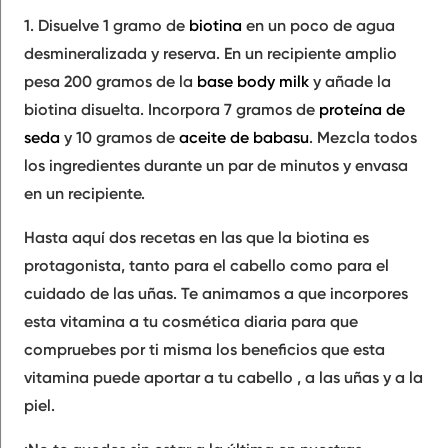
1.
Disuelve 1 gramo de
biotina
en un poco de agua
desmineralizada y reserva. En un recipiente amplio
pesa 200 gramos de la
base body milk
y añade la
biotina disuelta. Incorpora
7 gramos de
proteína de
seda
y 10 gramos de
aceite de babasu
. Mezcla todos
los ingredientes durante un par de minutos y envasa
en un recipiente.
Hasta aquí dos recetas en las que la biotina es
protagonista, tanto para el cabello como para el
cuidado de las uñas. Te animamos a que incorpores
esta vitamina a tu cosmética diaria para que
compruebes por ti misma los beneficios que esta
vitamina puede aportar a tu cabello , a las uñas y a la
piel.