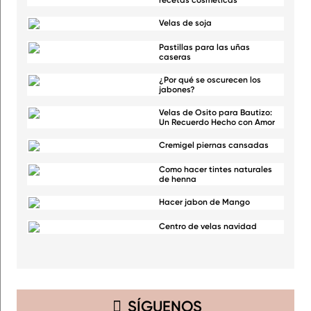
Velas de soja
Pastillas para las uñas
caseras
¿Por qué se oscurecen los
jabones?
Velas de Osito para Bautizo:
Un Recuerdo Hecho con Amor
Cremigel piernas cansadas
Como hacer tintes naturales
de henna
Hacer jabon de Mango
Centro de velas navidad
SÍGUENOS