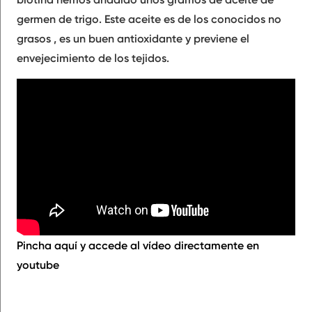
germen de trigo
. Este aceite es de los conocidos no
grasos , es un buen
antioxidante y previene el
envejecimiento de los tejidos
.
Pincha aquí y accede al vídeo directamente en
youtube