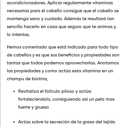
acondicionadores. Aplicar regularmente vitaminas
necesarias para el cabello consigue que el cabello se
mantenga sano y cuidado. Además te resultará tan
sencillo hacerlo en casa que seguro que te animas y
lo intentas.
Hemos comentado que está indicado para todo tipo
de cabellos y es que sus beneficios y propiedades son
tantas que todas podemos aprovecharlas. Anotamos
las propiedades y como actúa esta vitamina en un
champu de biotina,
Revitaliza el folículo piloso
y actúa
fortaleciéndolo, consiguiendo así un pelo mas
fuerte y grueso
Actúa sobre la
secreción de la grasa del tejido