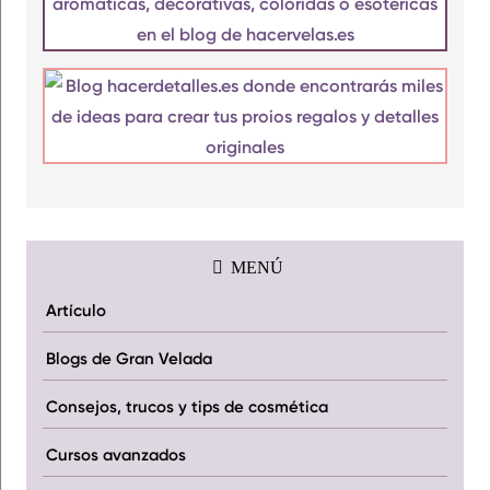
MENÚ
Artículo
Blogs de Gran Velada
Consejos, trucos y tips de cosmética
Cursos avanzados