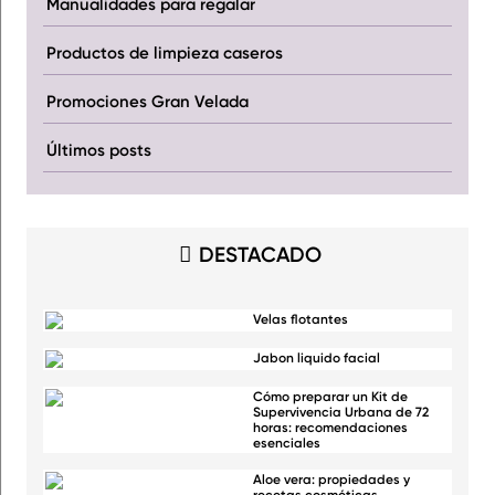
Manualidades para regalar
Productos de limpieza caseros
Promociones Gran Velada
Últimos posts
DESTACADO
Velas flotantes
Jabon liquido facial
Cómo preparar un Kit de
Supervivencia Urbana de 72
horas: recomendaciones
esenciales
Aloe vera: propiedades y
recetas cosméticas