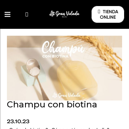
TIENDA
ONLINE
Champu con biotina
23.10.23