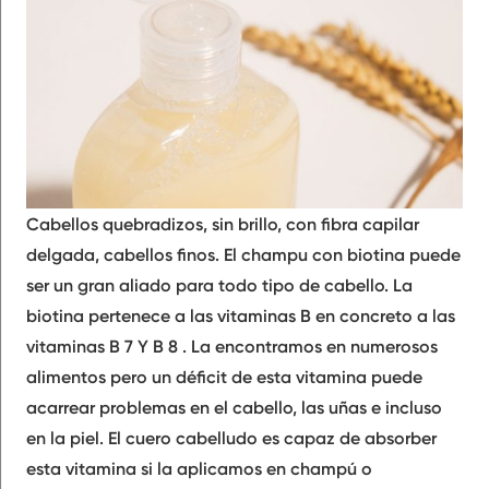
Cabellos quebradizos, sin brillo, con fibra capilar
delgada, cabellos finos. El champu con biotina puede
ser un gran aliado para todo tipo de cabello. La
biotina pertenece a las vitaminas B en concreto a las
vitaminas B 7 Y B 8 . La encontramos en numerosos
alimentos pero un déficit de esta vitamina puede
acarrear problemas en el cabello, las uñas e incluso
en la piel. El cuero cabelludo es capaz de absorber
esta vitamina si la aplicamos en champú o