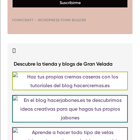
Suscribirme
FORMCRAFT - WORDPRESS FORM BUILDER
Descubre la tienda y blogs de Gran Velada