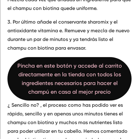
el champu con biotina quede uniforme.
3. Por último añade el
conservante sharomix y el
antioxidante vitamina e
. Remueve y mezcla de nuevo
durante un par de minutos y ya tendrás listo el
champu con biotina para envasar.
Pincha en este botón y accede al carrito
directamente en la tienda con todos los
ingredientes necesarios para hacer el
champú en casa al mejor precio
¿ Sencillo no? , el proceso como has podido ver es
rápido, sencillo y en apenas unos minutos tienes el
champu con biotina y muchos mas nutrientes listo
para poder utilizar en tu cabello. Hemos comentado