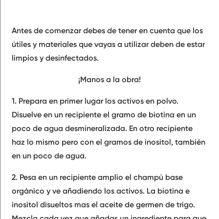
Antes de comenzar debes de tener en cuenta que los
útiles y materiales que vayas a utilizar deben de estar
limpios y desinfectados.
¡Manos a la obra!
1. Prepara en primer lugar los activos en polvo.
Disuelve en un recipiente el gramo de biotina en un
poco de agua
desmineralizada. En otro recipiente
haz lo mismo pero con el gramos de inositol, también
en un poco de agua.
2. Pesa en un recipiente amplio el
champú base
orgánico y ve añadiendo los activos
. La biotina e
inositol disueltos mas el aceite de germen de trigo.
Mezcla cada vez que añadas un ingrediente para que