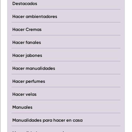
Destacados
Hacer ambientadores
Hacer Cremas
Hacer fanales
Hacer jabones
Hacer manualidades
Hacer perfumes
Hacer velas
Manuales
Manualidades para hacer en casa