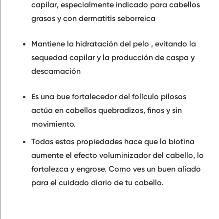
capilar
, especialmente indicado para cabellos
grasos y con dermatitis seborreica
Mantiene la hidratación del pelo
, evitando la
sequedad capilar y la producción de caspa y
descamación
Es una bue
fortalecedor del folículo pilosos
actúa en cabellos quebradizos, finos y sin
movimiento.
Todas estas propiedades hace que la biotina
aumente el
efecto voluminizador del cabello
, lo
fortalezca y engrose. Como ves un buen aliado
para el cuidado diario de tu cabello.