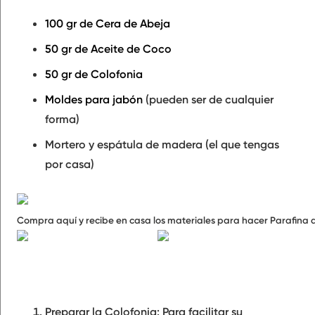
100 gr de Cera de Abeja
50 gr de Aceite de Coco
50 gr de Colofonia
Moldes para jabón
(pueden ser de cualquier
forma)
Mortero y espátula de madera (el que tengas
por casa)
Compra aquí y recibe en casa los materiales para hacer Parafina d
Preparar la Colofonia:
Para facilitar su