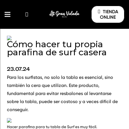
TIENDA
ONLINE
Cómo hacer tu propia
parafina de surf casera
23.07.24
Para los surfistas, no solo la tabla es esencial, sino
también la cera que utilizan. Este producto,
fundamental para evitar resbalones al levantarse
sobre la tabla, puede ser costoso y a veces difícil de
conseguir.
Hacer parafina para tu tabla de Surf es muy fácil.