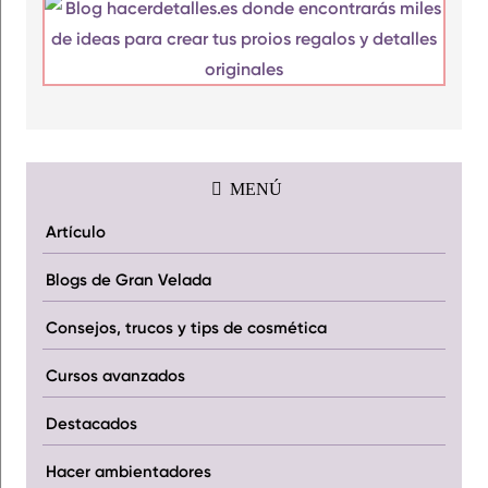
MENÚ
Artículo
Blogs de Gran Velada
Consejos, trucos y tips de cosmética
Cursos avanzados
Destacados
Hacer ambientadores