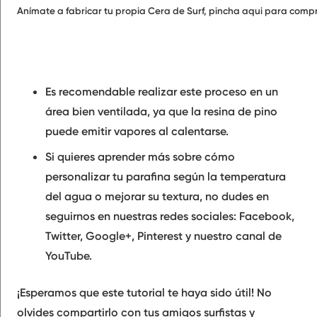
Anímate a fabricar tu propia Cera de Surf, pincha aqui para compr
Es recomendable realizar este proceso en un
área bien ventilada, ya que la resina de pino
puede emitir vapores al calentarse.
Si quieres aprender más sobre cómo
personalizar tu parafina según la temperatura
del agua o mejorar su textura, no dudes en
seguirnos en nuestras redes sociales: Facebook,
Twitter, Google+, Pinterest y nuestro canal de
YouTube.
¡Esperamos que este tutorial te haya sido útil! No
olvides compartirlo con tus amigos surfistas y