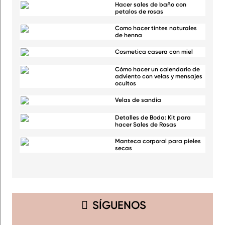
Hacer sales de baño con
petalos de rosas
Como hacer tintes naturales
de henna
Cosmetica casera con miel
Cómo hacer un calendario de
adviento con velas y mensajes
ocultos
Velas de sandia
Detalles de Boda: Kit para
hacer Sales de Rosas
Manteca corporal para pieles
secas
SÍGUENOS