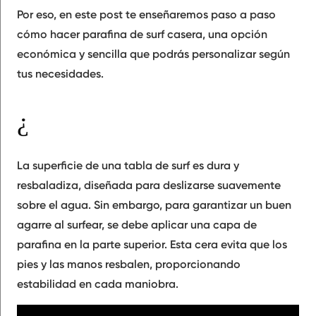
Por eso, en este post te enseñaremos paso a paso
cómo hacer parafina de surf casera, una opción
económica y sencilla que podrás personalizar según
tus necesidades.
¿Por qué es importante la parafina en el surf?
La superficie de una tabla de surf es dura y
resbaladiza, diseñada para deslizarse suavemente
sobre el agua. Sin embargo, para garantizar un buen
agarre al surfear, se debe aplicar una capa de
parafina en la parte superior. Esta cera evita que los
pies y las manos resbalen, proporcionando
estabilidad en cada maniobra.