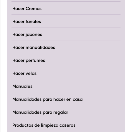
Hacer Cremas
Hacer fanales
Hacer jabones
Hacer manualidades
Hacer perfumes
Hacer velas
Manuales
Manualidades para hacer en casa
Manualidades para regalar
Productos de limpieza caseros