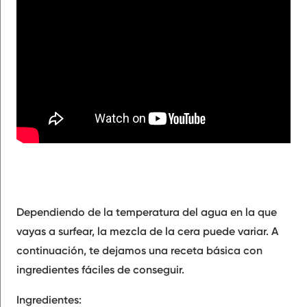
Dependiendo de la temperatura del agua en la que
vayas a surfear, la mezcla de la cera puede variar. A
continuación, te dejamos una receta básica con
ingredientes fáciles de conseguir.
Ingredientes: