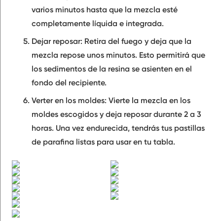
varios minutos hasta que la mezcla esté
completamente líquida e integrada.
Dejar reposar:
Retira del fuego y deja que la
mezcla repose unos minutos. Esto permitirá que
los sedimentos de la resina se asienten en el
fondo del recipiente.
Verter en los moldes:
Vierte la mezcla en los
moldes escogidos y deja reposar durante 2 a 3
horas. Una vez endurecida, tendrás tus pastillas
de parafina listas para usar en tu tabla.