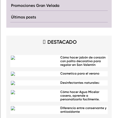
Promociones Gran Velada
Últimos posts
DESTACADO
Cómo hacer jabón de corazón
con palito decorativo para
regalar en San Valentín
Cosmetica para el verano
Desinfectantes naturales:
Cómo hacer Agua Micelar
casera, aprende a
personalizarla facilmente.
Diferencia entre conservante y
antioxidante