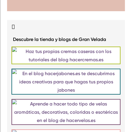
Descubre la tienda y blogs de Gran Velada