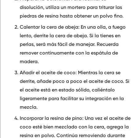
disolución, utiliza un mortero para triturar las
piedras de resina hasta obtener un polvo fino.
Calentar la cera de abeja:
En una olla, a fuego
lento, derrite la cera de abeja. Si la tienes en
perlas, será más fácil de manejar. Recuerda
remover continuamente con la espátula de
madera.
Añadir el aceite de coco:
Mientras la cera se
derrite, añade poco a poco el aceite de coco. Si
el aceite está en estado sólido, caliéntalo
ligeramente para facilitar su integración en la
mezcla.
Incorporar la resina de pino:
Una vez el aceite de
coco esté bien mezclado con la cera, agrega la
resina en polvo. Continúa removiendo durante