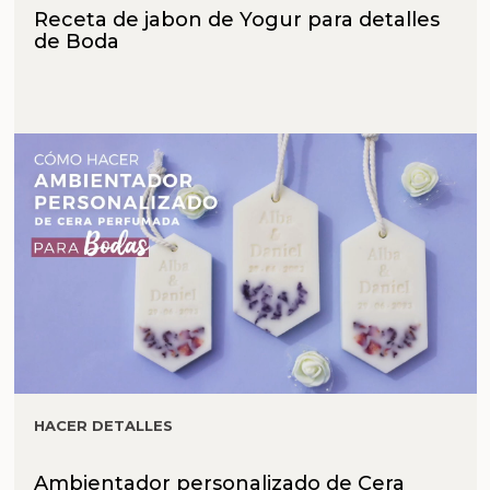
Receta de jabon de Yogur para detalles
de Boda
HACER DETALLES
Ambientador personalizado de Cera