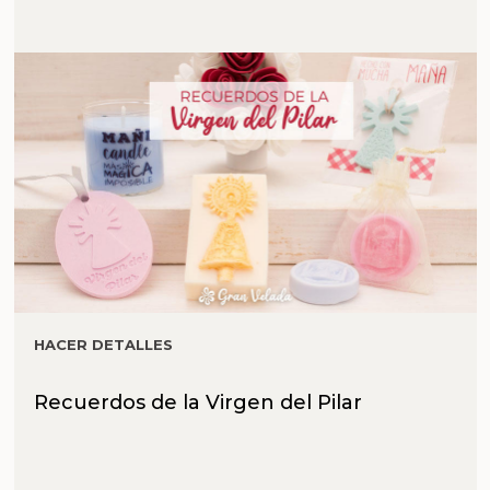
HACER DETALLES
Recuerdos de la Virgen del Pilar