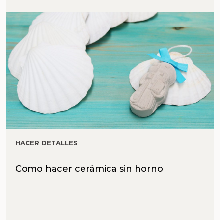
HACER DETALLES
Como hacer cerámica sin horno