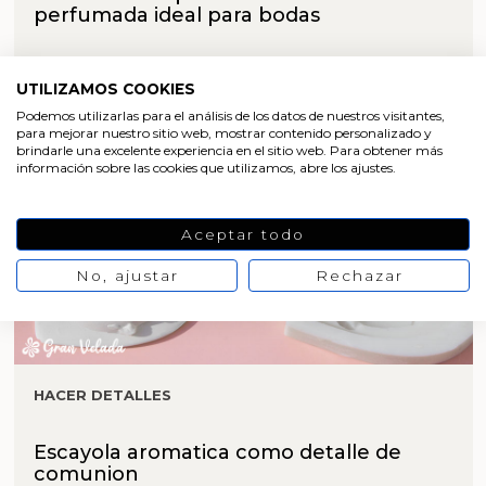
perfumada ideal para bodas
UTILIZAMOS COOKIES
Podemos utilizarlas para el análisis de los datos de nuestros visitantes,
para mejorar nuestro sitio web, mostrar contenido personalizado y
brindarle una excelente experiencia en el sitio web. Para obtener más
información sobre las cookies que utilizamos, abre los ajustes.
Aceptar todo
No, ajustar
Rechazar
HACER DETALLES
Escayola aromatica como detalle de
comunion