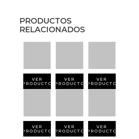
PRODUCTOS
RELACIONADOS
VER
VER
VER
PRODUCTO
PRODUCTO
PRODUCTO
VER
VER
VER
PRODUCTO
PRODUCTO
PRODUCTO