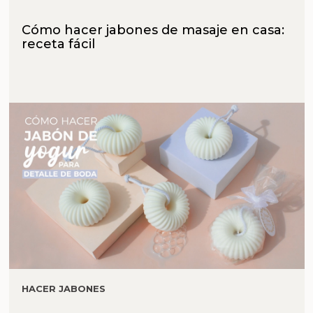
Cómo hacer jabones de masaje en casa:
receta fácil
HACER JABONES