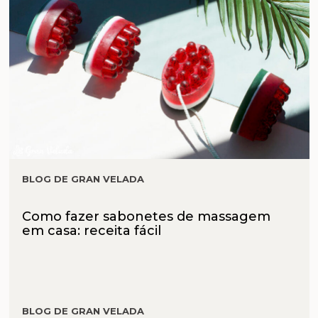
BLOG DE GRAN VELADA
Como fazer sabonetes de massagem
em casa: receita fácil
BLOG DE GRAN VELADA