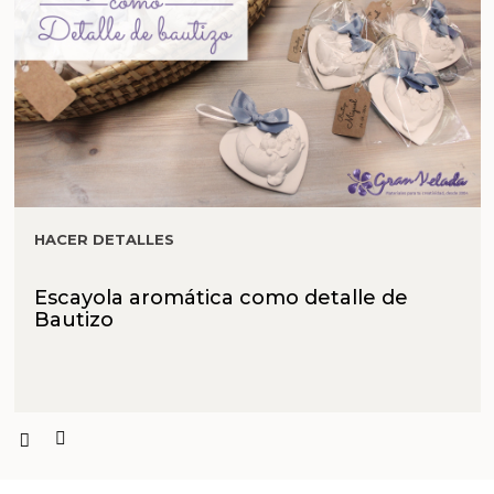
HACER DETALLES
Escayola aromática como detalle de
Bautizo