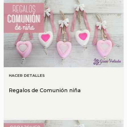
HACER DETALLES
Regalos de Comunión niña