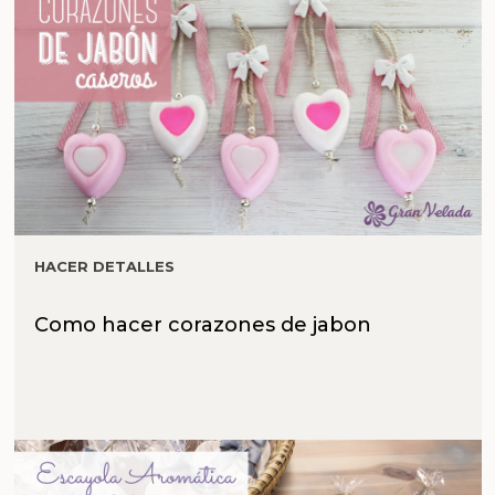
HACER DETALLES
Como hacer corazones de jabon