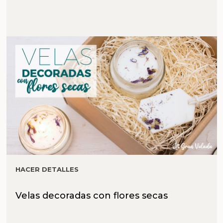
HACER DETALLES
Velas decoradas con flores secas