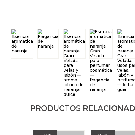
PRODUCTOS RELACIONA