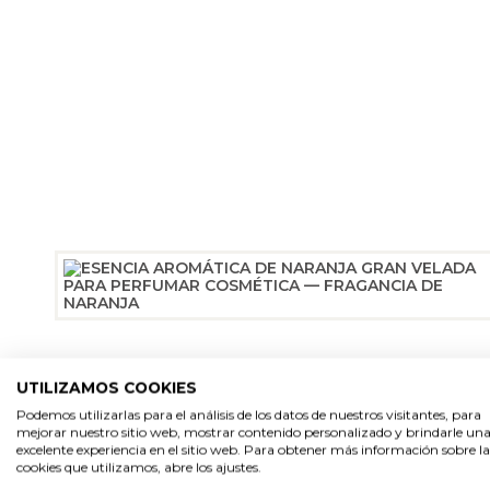
UTILIZAMOS COOKIES
Podemos utilizarlas para el análisis de los datos de nuestros visitantes, para
mejorar nuestro sitio web, mostrar contenido personalizado y brindarle un
excelente experiencia en el sitio web. Para obtener más información sobre la
cookies que utilizamos, abre los ajustes.